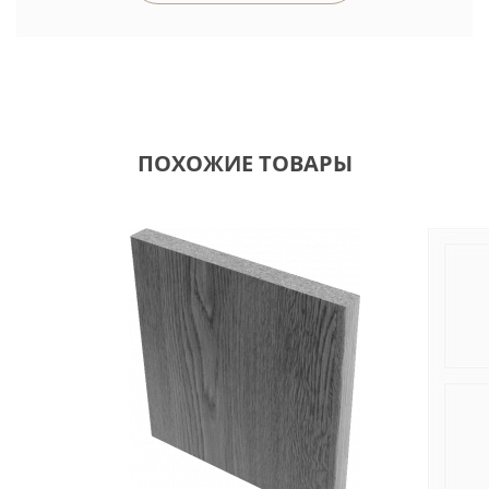
ПОХОЖИЕ ТОВАРЫ