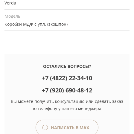
Verda
Модель
Коробки МДФ с упл. (экошпон)
ОСТАЛИСЬ ВОПРОСЫ?
+7 (4822) 22-34-10
+7 (920) 690-48-12
Вы можете получить консультацию или сделать заказ
по телефону у нашего менеджера!
НАПИСАТЬ В MAX