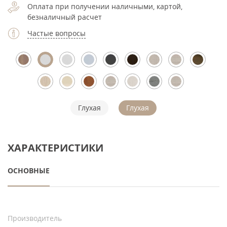
Оплата при получении наличными, картой,
безналичный расчет
Частые вопросы
Глухая
Глухая
ХАРАКТЕРИСТИКИ
ОСНОВНЫЕ
Производитель