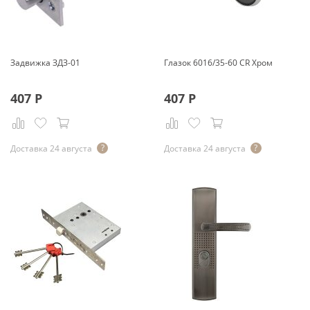
Задвижка ЗДЗ-01
Глазок 6016/35-60 CR Хром
407
Р
407
Р
Доставка 24 августа
Доставка 24 августа