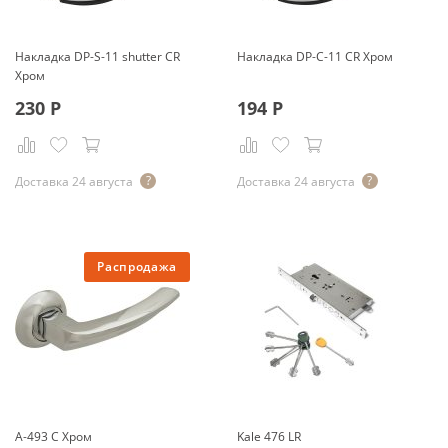
Накладка DP-S-11 shutter CR
Накладка DP-C-11 CR Хром
Хром
230
Р
194
Р
Доставка 24 августа
Доставка 24 августа
Распродажа
A-493 C Хром
Kale 476 LR