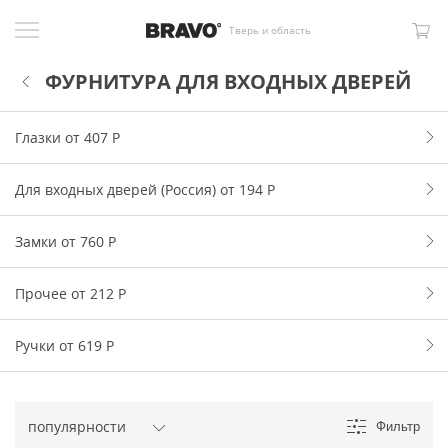
Тверь и область
ФУРНИТУРА ДЛЯ ВХОДНЫХ ДВЕРЕЙ
Глазки от 407
Р
Для входных дверей (Россия) от 194
Р
Замки от 760
Р
Прочее от 212
Р
Ручки от 619
Р
Фильтр