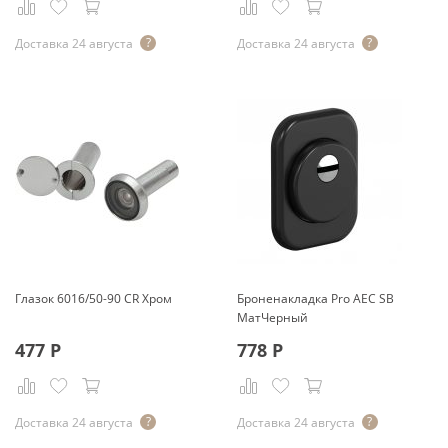
Доставка 24 августа
Доставка 24 августа
Глазок 6016/50-90 CR Хром
Броненакладка Pro AEC SB
МатЧерный
477
Р
778
Р
Доставка 24 августа
Доставка 24 августа