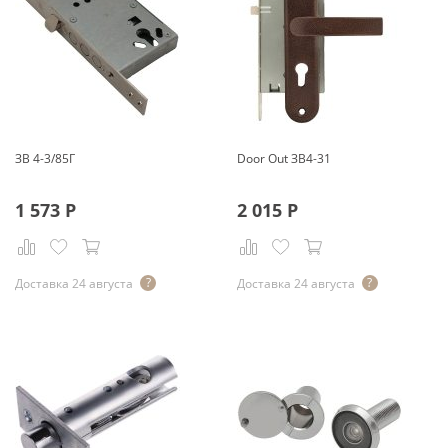
ЗВ 4-3/85Г
Door Out ЗВ4-31
1 573
Р
2 015
Р
Доставка 24 августа
Доставка 24 августа