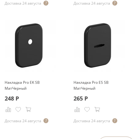
Доставка 24 августа
Доставка 24 августа
Накладка Pro EK SB
Накладка Pro ES SB
МатЧерный
МатЧерный
248
Р
265
Р
Доставка 24 августа
Доставка 24 августа