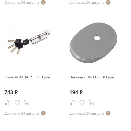
Доставка 24 августа
Доставка 24 августа
Bravo AF-80 (45*35) C Хром
Накладка DP-11-K CR Хром
743
Р
194
Р
Доставка 24 августа
Доставка 24 августа