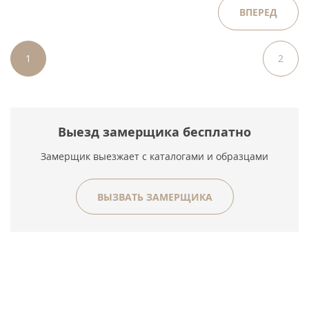
ВПЕРЕД
1
2
Выезд замерщика бесплатно
Замерщик выезжает с каталогами и образцами
ВЫЗВАТЬ ЗАМЕРЩИКА