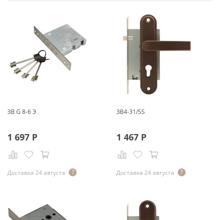
ЗВ G 8-6 Э
ЗВ4-31/55
1 697
Р
1 467
Р
Доставка 24 августа
Доставка 24 августа