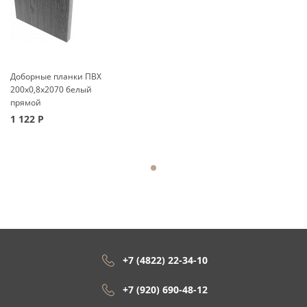
Доборные планки ПВХ
200x0,8x2070 белый
прямой
1 122
Р
+7 (4822) 22-34-10
+7 (920) 690-48-12