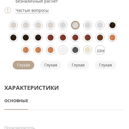
безналичный расчет
Частые вопросы
Шоколад
Глухая
Глухая
Глухая
Глухая
ХАРАКТЕРИСТИКИ
ОСНОВНЫЕ
Производитель