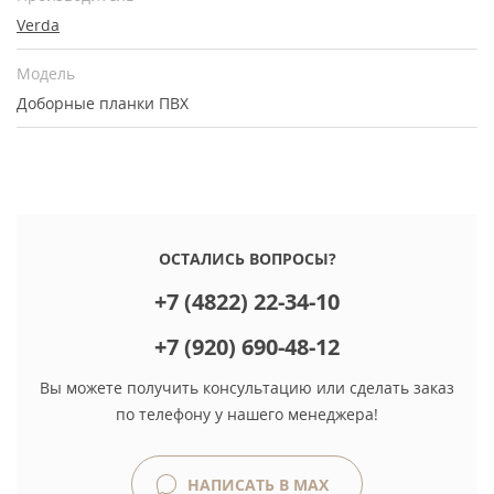
Verda
Модель
Доборные планки ПВХ
ОСТАЛИСЬ ВОПРОСЫ?
+7 (4822) 22-34-10
+7 (920) 690-48-12
Вы можете получить консультацию или сделать заказ
по телефону у нашего менеджера!
НАПИСАТЬ В MAX