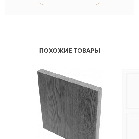
ПОХОЖИЕ ТОВАРЫ