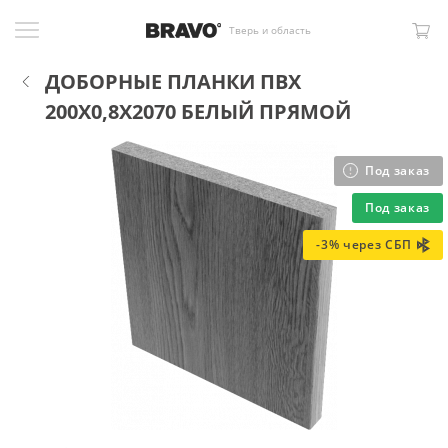
Тверь и область
ДОБОРНЫЕ ПЛАНКИ ПВХ
200X0,8X2070 БЕЛЫЙ ПРЯМОЙ
Под заказ
Под заказ
-3% через СБП