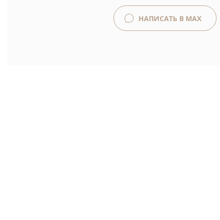
НАПИСАТЬ В MAX