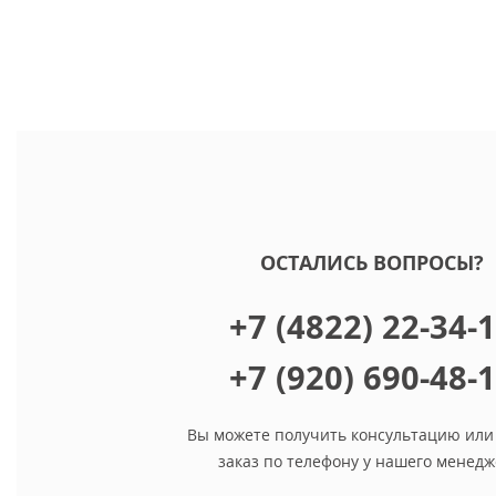
ОСТАЛИСЬ ВОПРОСЫ?
+7 (4822) 22-34-
+7 (920) 690-48-
Вы можете получить консультацию или
заказ по телефону у нашего менедж