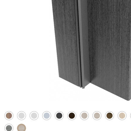
Скрытые