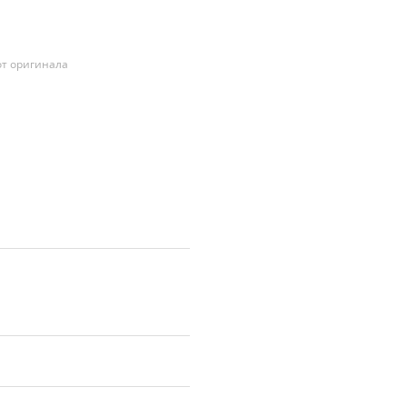
т оригинала