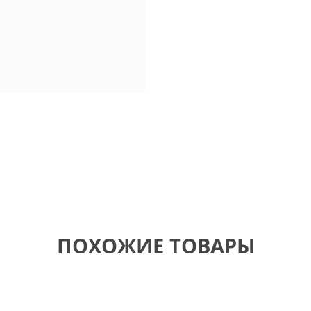
ПОХОЖИЕ ТОВАРЫ