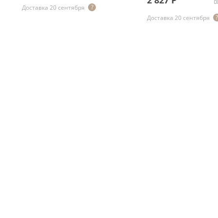
2 827
Р
Доставка 20 сентября
Доставка 20 сентября