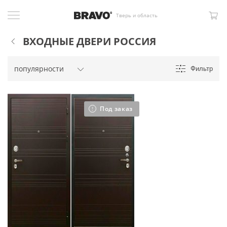
Тверь и область
ВХОДНЫЕ ДВЕРИ РОССИЯ
Фильтр
Под заказ