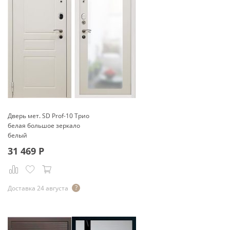
Дверь мет. SD Prof-10 Трио
белая большое зеркало
белый
31 469
Р
Доставка 24 августа