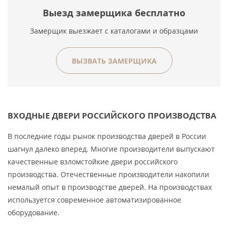
Выезд замерщика бесплатно
Замерщик выезжает с каталогами и образцами
ВЫЗВАТЬ ЗАМЕРЩИКА
ВХОДНЫЕ ДВЕРИ РОССИЙСКОГО ПРОИЗВОДСТВА
В последние годы рынок производства дверей в России
шагнул далеко вперед. Многие производители выпускают
качественные взломстойкие двери российского
производства. Отечественные производители накопили
немалый опыт в производстве дверей. На производствах
используется современное автоматизированное
оборудование.