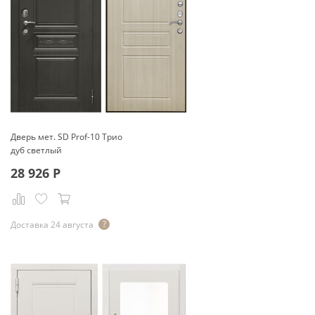
Дверь мет. SD Prof-10 Трио
дуб светлый
28 926
Р
Доставка 24 августа