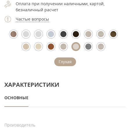
Оплата при получении наличными, картой,
безналичный расчет
Частые вопросы
Глухая
ХАРАКТЕРИСТИКИ
ОСНОВНЫЕ
Производитель