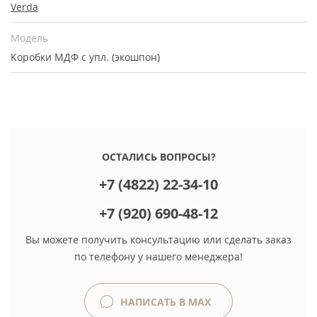
Verda
Модель
Коробки МДФ с упл. (экошпон)
ОСТАЛИСЬ ВОПРОСЫ?
+7 (4822) 22-34-10
+7 (920) 690-48-12
Вы можете получить консультацию или сделать заказ
по телефону у нашего менеджера!
НАПИСАТЬ В MAX