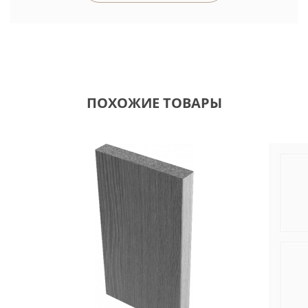
ПОХОЖИЕ ТОВАРЫ