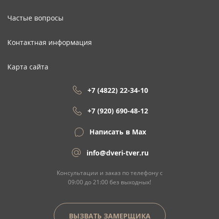
Частые вопросы
Контактная информация
Карта сайта
+7 (4822) 22-34-10
+7 (920) 690-48-12
Написать в Max
info@dveri-tver.ru
Консультации и заказ по телефону с
09:00 до 21:00 без выходных!
ВЫЗВАТЬ ЗАМЕРЩИКА