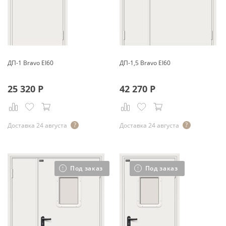
ДП-1 Bravo EI60
ДП-1,5 Bravo EI60
25 320
Р
42 270
Р
Доставка 24 августа
Доставка 24 августа
Под заказ
Под заказ