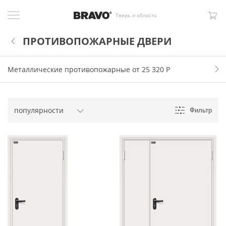
Тверь и область
ПРОТИВОПОЖАРНЫЕ ДВЕРИ
Металлические противопожарные от 25 320
Р
Фильтр