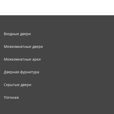
Первая колонка
Входные двери
Межкомнатные двери
Межкомнатные арки
Дверная фурнитура
Скрытые двери
Погонаж
Вторая колонка