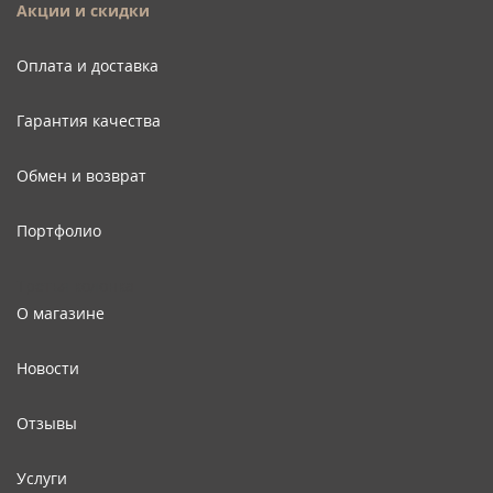
Акции и скидки
Оплата и доставка
Гарантия качества
Обмен и возврат
Портфолио
Третья колонка
О магазине
Новости
Отзывы
Услуги