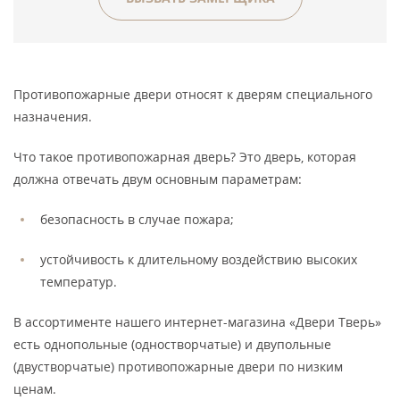
Противопожарные двери относят к дверям специального
назначения.
Что такое противопожарная дверь? Это дверь, которая
должна отвечать двум основным параметрам:
безопасность в случае пожара;
устойчивость к длительному воздействию высоких
температур.
В ассортименте нашего интернет-магазина «Двери Тверь»
есть однопольные (одностворчатые) и двупольные
(двустворчатые) противопожарные двери по низким
ценам.