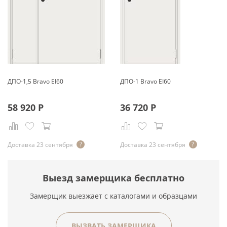
ДПО-1,5 Bravo EI60
ДПО-1 Bravo EI60
58 920
Р
36 720
Р
Доставка 23 сентября
Доставка 23 сентября
Выезд замерщика бесплатно
Замерщик выезжает с каталогами и образцами
ВЫЗВАТЬ ЗАМЕРЩИКА