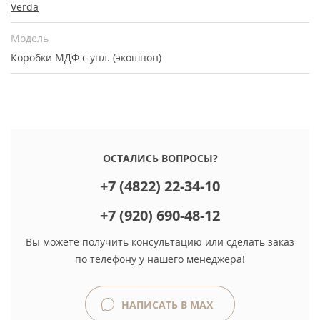
Verda
Модель
Коробки МДФ с упл. (экошпон)
ОСТАЛИСЬ ВОПРОСЫ?
+7 (4822) 22-34-10
+7 (920) 690-48-12
Вы можете получить консультацию или сделать заказ
по телефону у нашего менеджера!
НАПИСАТЬ В MAX