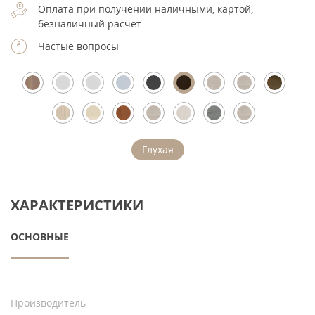
Оплата при получении наличными, картой,
безналичный расчет
Частые вопросы
Глухая
ХАРАКТЕРИСТИКИ
ОСНОВНЫЕ
Производитель