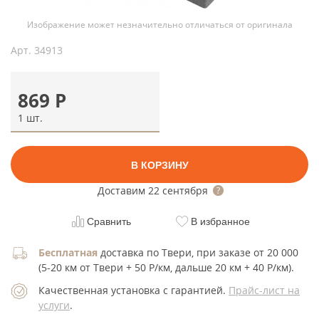
Изображение может незначительно отличаться от оригинала
Арт.
34913
869
Р
1 шт.
В КОРЗИНУ
Доставим
22 сентября
Сравнить
В избранное
Бесплатная
доставка по Твери, при заказе от 20 000
(5-20 км от Твери + 50 Р/км, дальше 20 км + 40 Р/км).
Качественная установка с гарантией.
Прайс-лист на
услуги
.