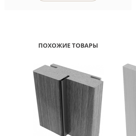
ПОХОЖИЕ ТОВАРЫ