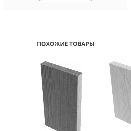
ПОХОЖИЕ ТОВАРЫ