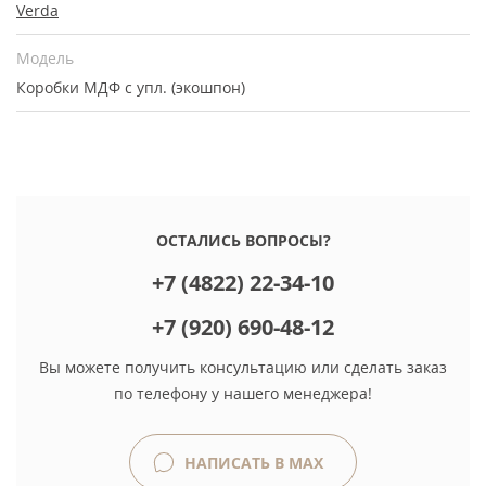
Verda
Модель
Коробки МДФ с упл. (экошпон)
ОСТАЛИСЬ ВОПРОСЫ?
+7 (4822) 22-34-10
+7 (920) 690-48-12
Вы можете получить консультацию или сделать заказ
по телефону у нашего менеджера!
НАПИСАТЬ В MAX