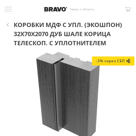
Тверь и область
КОРОБКИ МДФ С УПЛ. (ЭКОШПОН)
32X70X2070 ДУБ ШАЛЕ КОРИЦА
ТЕЛЕСКОП. С УПЛОТНИТЕЛЕМ
-3% через СБП