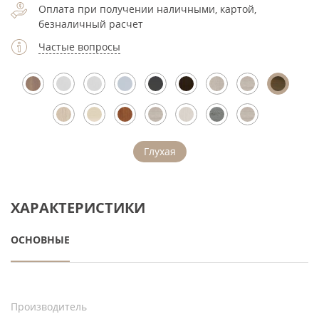
Оплата при получении наличными, картой,
безналичный расчет
Частые вопросы
Глухая
ХАРАКТЕРИСТИКИ
ОСНОВНЫЕ
Производитель