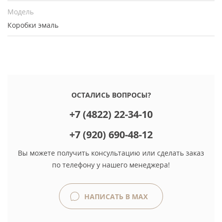
Модель
Коробки эмаль
ОСТАЛИСЬ ВОПРОСЫ?
+7 (4822) 22-34-10
+7 (920) 690-48-12
Вы можете получить консультацию или сделать заказ
по телефону у нашего менеджера!
НАПИСАТЬ В MAX