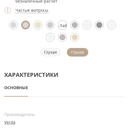
безналичный расчет
Частые вопросы
Лайтмокко
Глухая
Глухая
ХАРАКТЕРИСТИКИ
ОСНОВНЫЕ
Производитель
Verda