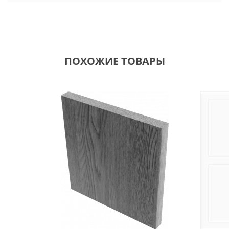
ПОХОЖИЕ ТОВАРЫ