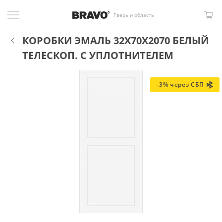
Тверь и область
КОРОБКИ ЭМАЛЬ 32X70X2070 БЕЛЫЙ
ТЕЛЕСКОП. С УПЛОТНИТЕЛЕМ
-3% через СБП