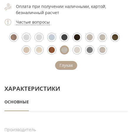
Оплата при получении наличными, картой,
безналичный расчет
Частые вопросы
Глухая
ХАРАКТЕРИСТИКИ
ОСНОВНЫЕ
Производитель