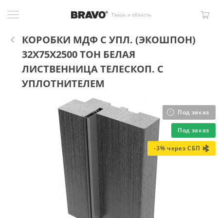
Тверь и область
КОРОБКИ МДФ С УПЛ. (ЭКОШПОН)
32X75X2500 ТОН БЕЛАЯ
ЛИСТВЕННИЦА ТЕЛЕСКОП. С
УПЛОТНИТЕЛЕМ
Под заказ
Под заказ
-3% через СБП