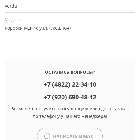
Verda
Модель
Коробки МДФ с упл. (экошпон)
ОСТАЛИСЬ ВОПРОСЫ?
+7 (4822) 22-34-10
+7 (920) 690-48-12
Вы можете получить консультацию или сделать заказ
по телефону у нашего менеджера!
НАПИСАТЬ В MAX