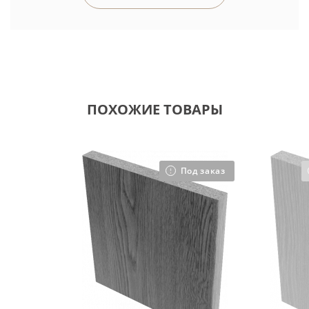
ПОХОЖИЕ ТОВАРЫ
Под заказ