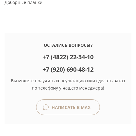
Доборные планки
ОСТАЛИСЬ ВОПРОСЫ?
+7 (4822) 22-34-10
+7 (920) 690-48-12
Вы можете получить консультацию или сделать заказ
по телефону у нашего менеджера!
НАПИСАТЬ В MAX