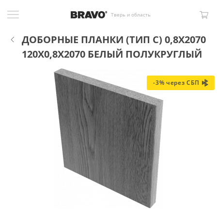
Тверь и область
ДОБОРНЫЕ ПЛАНКИ (ТИП С) 0,8Х2070
120X0,8X2070 БЕЛЫЙ ПОЛУКРУГЛЫЙ
-3% через СБП