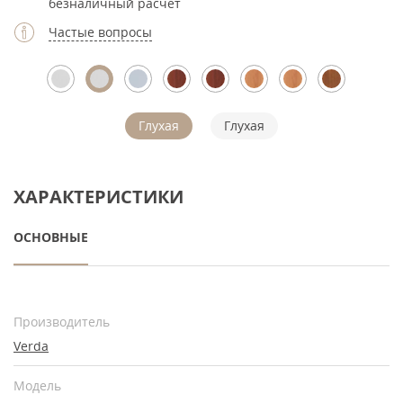
безналичный расчет
Частые вопросы
Глухая
Глухая
ХАРАКТЕРИСТИКИ
ОСНОВНЫЕ
Производитель
Verda
Модель