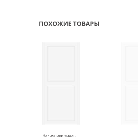
ПОХОЖИЕ ТОВАРЫ
Наличники эмаль