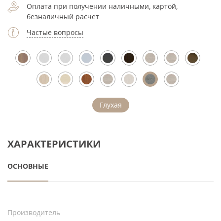
Оплата при получении наличными, картой,
безналичный расчет
Частые вопросы
Глухая
ХАРАКТЕРИСТИКИ
ОСНОВНЫЕ
Производитель