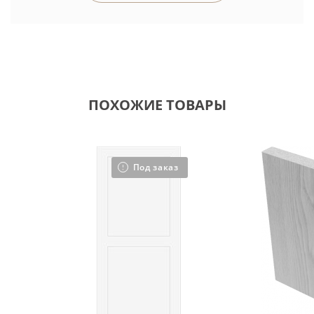
ПОХОЖИЕ ТОВАРЫ
Под заказ