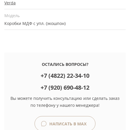
Verda
Модель
Коробки МДФ с упл. (экошпон)
ОСТАЛИСЬ ВОПРОСЫ?
+7 (4822) 22-34-10
+7 (920) 690-48-12
Вы можете получить консультацию или сделать заказ
по телефону у нашего менеджера!
НАПИСАТЬ В MAX