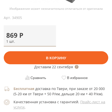
Изображение может незначительно отличаться от оригинала
Арт.
34905
869
Р
1 шт.
В КОРЗИНУ
Доставим
22 сентября
Сравнить
В избранное
Бесплатная
доставка по Твери, при заказе от 20 000
(5-20 км от Твери + 50 Р/км, дальше 20 км + 40 Р/км).
Качественная установка с гарантией.
Прайс-лист на
услуги
.