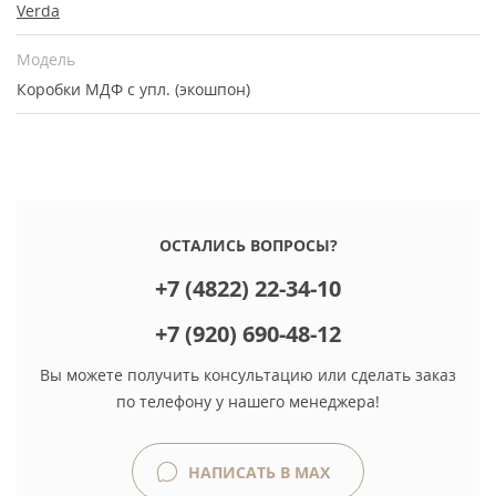
Verda
Модель
Коробки МДФ с упл. (экошпон)
ОСТАЛИСЬ ВОПРОСЫ?
+7 (4822) 22-34-10
+7 (920) 690-48-12
Вы можете получить консультацию или сделать заказ
по телефону у нашего менеджера!
НАПИСАТЬ В MAX