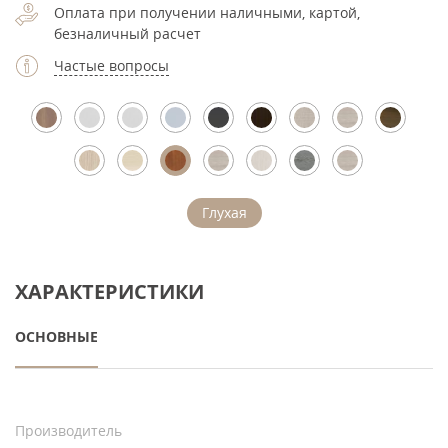
Оплата при получении наличными, картой,
безналичный расчет
Частые вопросы
Глухая
ХАРАКТЕРИСТИКИ
ОСНОВНЫЕ
Производитель