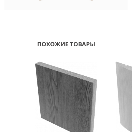
ПОХОЖИЕ ТОВАРЫ