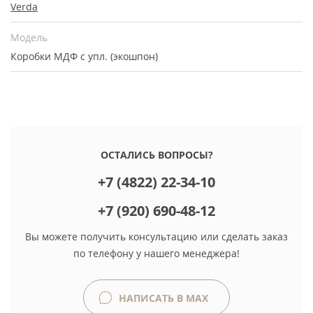
Verda
Модель
Коробки МДФ с упл. (экошпон)
ОСТАЛИСЬ ВОПРОСЫ?
+7 (4822) 22-34-10
+7 (920) 690-48-12
Вы можете получить консультацию или сделать заказ
по телефону у нашего менеджера!
НАПИСАТЬ В MAX