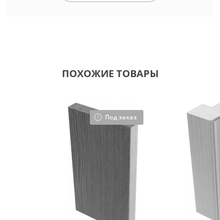
ПОХОЖИЕ ТОВАРЫ
Под заказ