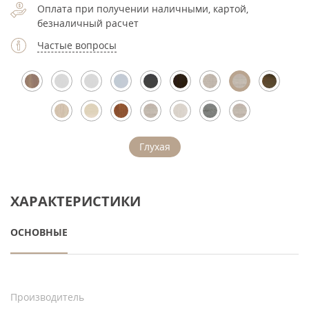
Оплата при получении наличными, картой,
безналичный расчет
Частые вопросы
Глухая
ХАРАКТЕРИСТИКИ
ОСНОВНЫЕ
Производитель