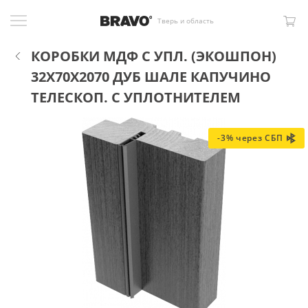
Тверь и область
КОРОБКИ МДФ С УПЛ. (ЭКОШПОН)
32X70X2070 ДУБ ШАЛЕ КАПУЧИНО
ТЕЛЕСКОП. С УПЛОТНИТЕЛЕМ
-3% через СБП