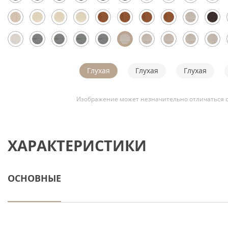
Глухая
Глухая
Глухая
Изображение может незначительно отличаться о
ХАРАКТЕРИСТИКИ
ОСНОВНЫЕ