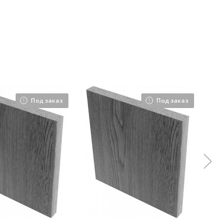
Под заказ
Под заказ