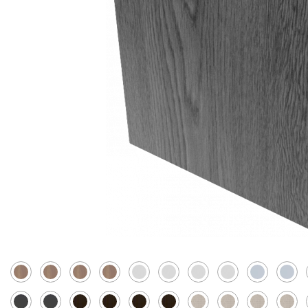
Скрытые