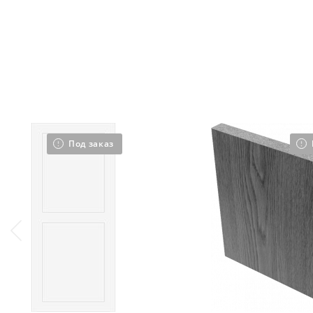
Под заказ