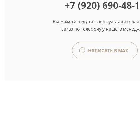
+7 (920) 690-48-
Вы можете получить консультацию или
заказ по телефону у нашего менедж
НАПИСАТЬ В MAX