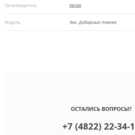
Производитель
Verda
Модель
Эко. Доборные планки
ОСТАЛИСЬ ВОПРОСЫ?
+7 (4822) 22-34-