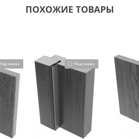
ПОХОЖИЕ ТОВАРЫ
Под заказ
Под заказ