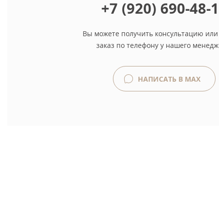
+7 (920) 690-48-
Вы можете получить консультацию или
заказ по телефону у нашего менедж
НАПИСАТЬ В MAX