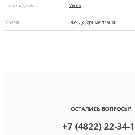
Производитель
Verda
Модель
Эко. Доборные планки
ОСТАЛИСЬ ВОПРОСЫ?
+7 (4822) 22-34-