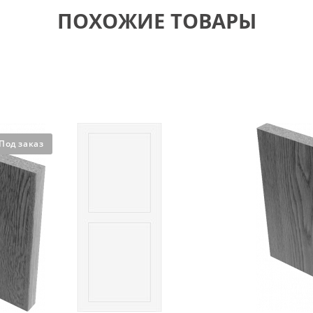
ПОХОЖИЕ ТОВАРЫ
Под заказ