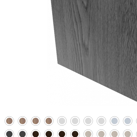
Скрытые