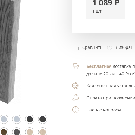
1 089
Р
1 шт.
Сравнить
В избран
Бесплатная
доставка по
дальше 20 км + 40 Р/км)
Качественная установк
Оплата при получении
Частые вопросы