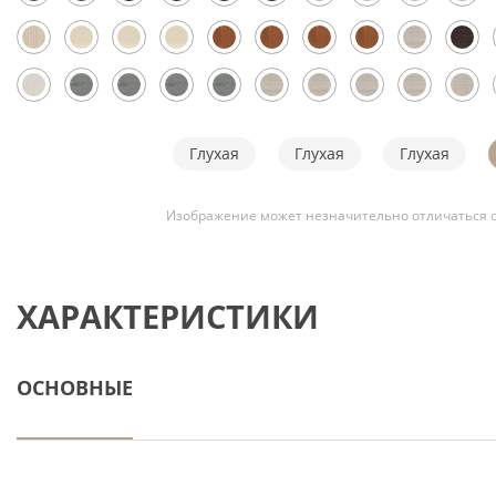
Глухая
Глухая
Глухая
Изображение может незначительно отличаться о
ХАРАКТЕРИСТИКИ
ОСНОВНЫЕ