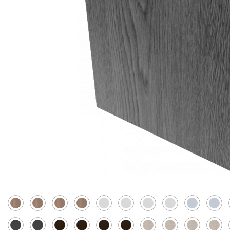
Скрытые