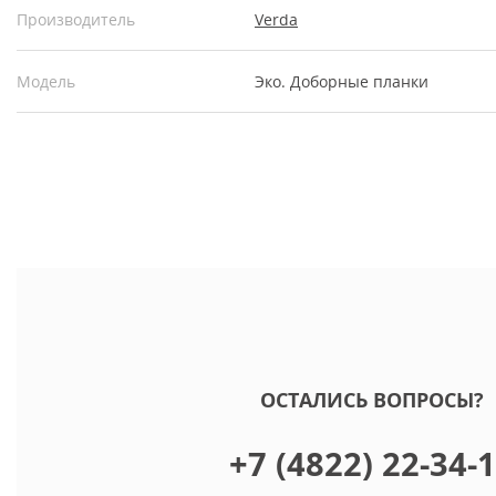
Производитель
Verda
Модель
Эко. Доборные планки
ОСТАЛИСЬ ВОПРОСЫ?
+7 (4822) 22-34-