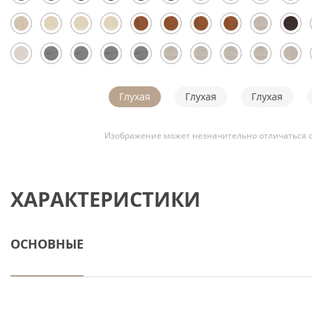
Глухая
Глухая
Глухая
Изображение может незначительно отличаться о
ХАРАКТЕРИСТИКИ
ОСНОВНЫЕ