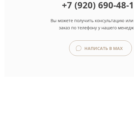
+7 (920) 690-48-
Вы можете получить консультацию или
заказ по телефону у нашего менедж
НАПИСАТЬ В MAX