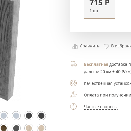
715
Р
1 шт.
Сравнить
В избран
Бесплатная
доставка по
дальше 20 км + 40 Р/км)
Качественная установк
Оплата при получении
Частые вопросы