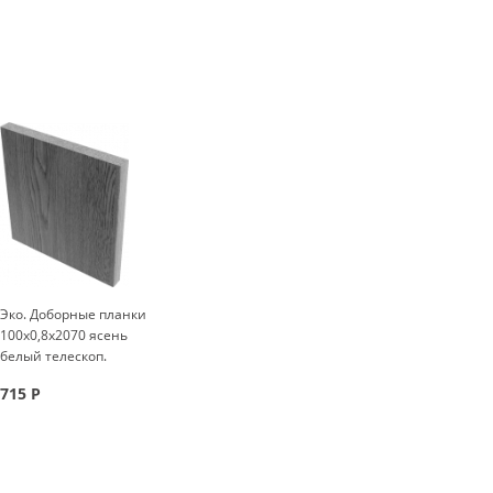
Эко. Доборные планки
100x0,8x2070 ясень
белый телескоп.
715
Р