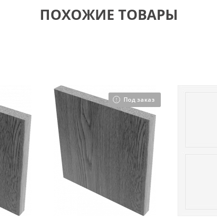
ПОХОЖИЕ ТОВАРЫ
Под заказ