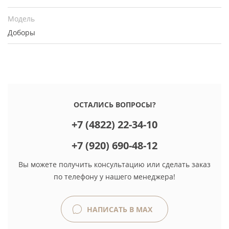
Модель
Доборы
ОСТАЛИСЬ ВОПРОСЫ?
+7 (4822) 22-34-10
+7 (920) 690-48-12
Вы можете получить консультацию или сделать заказ
по телефону у нашего менеджера!
НАПИСАТЬ В MAX