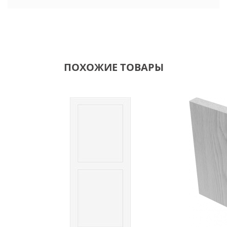
ПОХОЖИЕ ТОВАРЫ