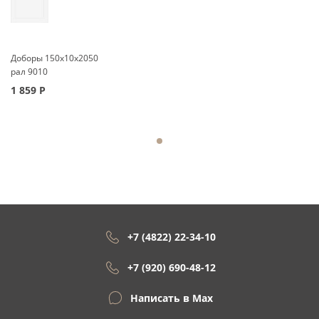
Доборы 150x10x2050
рал 9010
1 859
Р
+7 (4822) 22-34-10
+7 (920) 690-48-12
Написать в Max