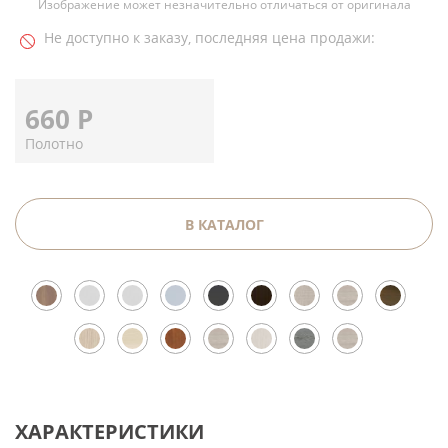
Изображение может незначительно отличаться от оригинала
Не доступно к заказу, последняя цена продажи:
660
Р
Полотно
В КАТАЛОГ
ХАРАКТЕРИСТИКИ