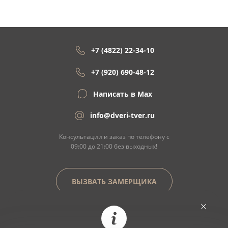
+7 (4822) 22-34-10
+7 (920) 690-48-12
Написать в Max
info@dveri-tver.ru
Консультации и заказ по телефону с
09:00 до 21:00 без выходных!
ВЫЗВАТЬ ЗАМЕРЩИКА