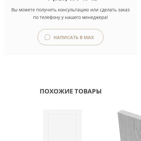
Вы можете получить консультацию или сделать заказ
по телефону у нашего менеджера!
НАПИСАТЬ В MAX
ПОХОЖИЕ ТОВАРЫ