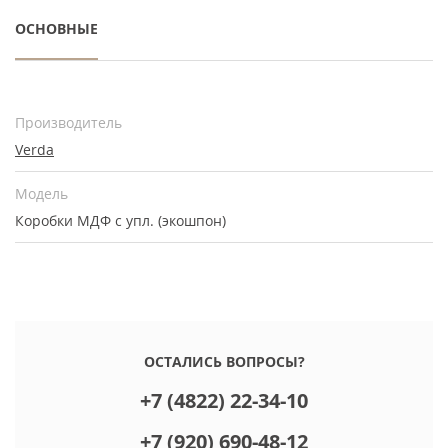
ОСНОВНЫЕ
Производитель
Verda
Модель
Коробки МДФ с упл. (экошпон)
ОСТАЛИСЬ ВОПРОСЫ?
+7 (4822) 22-34-10
+7 (920) 690-48-12