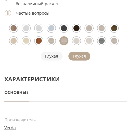
безналичный расчет
Частые вопросы
Глухая
Глухая
ХАРАКТЕРИСТИКИ
ОСНОВНЫЕ
Производитель
Verda