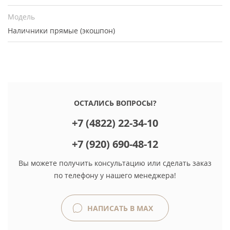
Модель
Наличники прямые (экошпон)
ОСТАЛИСЬ ВОПРОСЫ?
+7 (4822) 22-34-10
+7 (920) 690-48-12
Вы можете получить консультацию или сделать заказ
по телефону у нашего менеджера!
НАПИСАТЬ В MAX