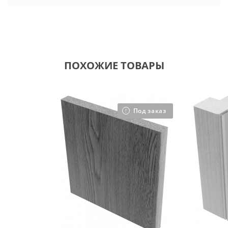
ПОХОЖИЕ ТОВАРЫ
Под заказ