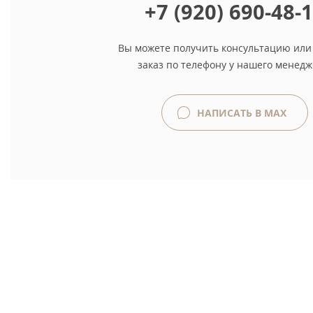
+7 (920) 690-48-
Вы можете получить консультацию или
заказ по телефону у нашего менедж
НАПИСАТЬ В MAX