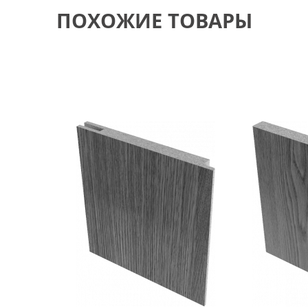
ПОХОЖИЕ ТОВАРЫ