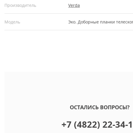
Производитель
Verda
Модель
Эко. Доборные планки телеско
ОСТАЛИСЬ ВОПРОСЫ?
+7 (4822) 22-34-