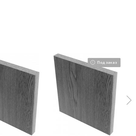
Под заказ