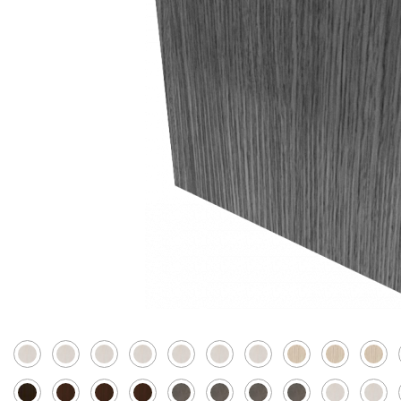
Скрытые