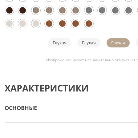
Глухая
Глухая
Глухая
Изображение может незначительно отличаться о
ХАРАКТЕРИСТИКИ
ОСНОВНЫЕ