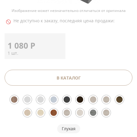
Изображение может незначительно отличаться от оригинала
Не доступно к заказу, последняя цена продажи:
1 080
Р
1 шт.
В КАТАЛОГ
Глухая