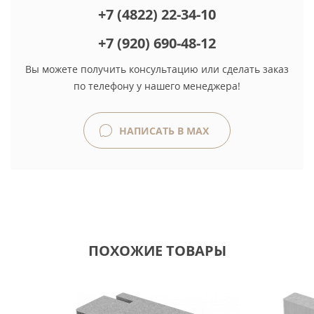
+7 (4822) 22-34-10
+7 (920) 690-48-12
Вы можете получить консультацию или сделать заказ
по телефону у нашего менеджера!
НАПИСАТЬ В MAX
ПОХОЖИЕ ТОВАРЫ