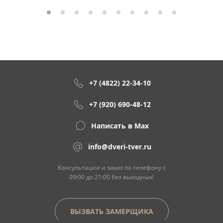
+7 (4822) 22-34-10
+7 (920) 690-48-12
Написать в Max
info@dveri-tver.ru
Консультации и заказ по телефону с
09:00 до 21:00 без выходных!
ВЫЗВАТЬ ЗАМЕРЩИКА