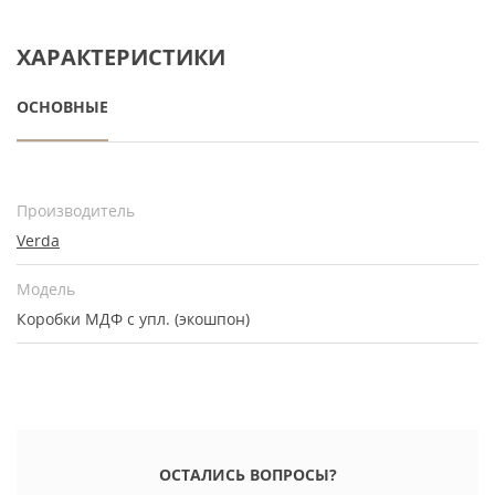
ХАРАКТЕРИСТИКИ
ОСНОВНЫЕ
Производитель
Verda
Модель
Коробки МДФ с упл. (экошпон)
ОСТАЛИСЬ ВОПРОСЫ?