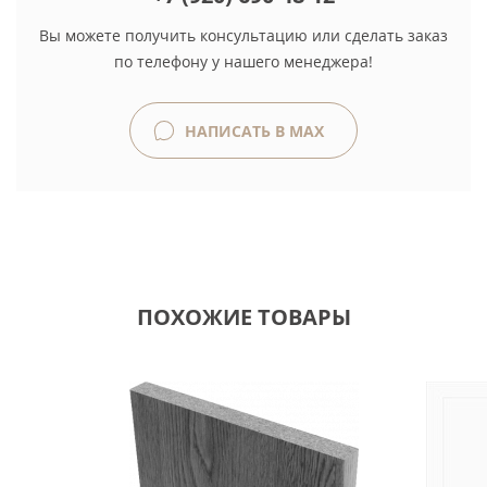
Вы можете получить консультацию или сделать заказ
по телефону у нашего менеджера!
НАПИСАТЬ В MAX
ПОХОЖИЕ ТОВАРЫ