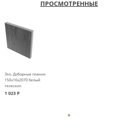
ПРОСМОТРЕННЫЕ
Эко. Доборные планки
150x10x2070 белый
телескоп.
1 023
Р