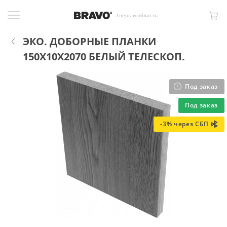
Тверь и область
ЭКО. ДОБОРНЫЕ ПЛАНКИ
150X10X2070 БЕЛЫЙ ТЕЛЕСКОП.
Под заказ
Под заказ
-3% через СБП