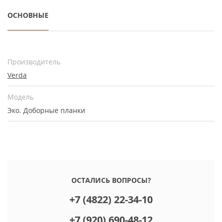
ОСНОВНЫЕ
Производитель
Verda
Модель
Эко. Доборные планки
ОСТАЛИСЬ ВОПРОСЫ?
+7 (4822) 22-34-10
+7 (920) 690-48-12