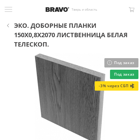
Тверь и область
ЭКО. ДОБОРНЫЕ ПЛАНКИ
150X0,8X2070 ЛИСТВЕННИЦА БЕЛАЯ
ТЕЛЕСКОП.
Под заказ
Под заказ
-3% через СБП