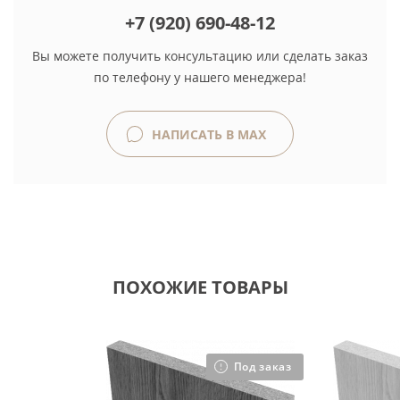
+7 (920) 690-48-12
Вы можете получить консультацию или сделать заказ
по телефону у нашего менеджера!
НАПИСАТЬ В MAX
ПОХОЖИЕ ТОВАРЫ
Под заказ