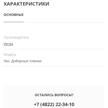
ХАРАКТЕРИСТИКИ
ОСНОВНЫЕ
Производитель
Verda
Модель
Эко. Доборные планки
ОСТАЛИСЬ ВОПРОСЫ?
+7 (4822) 22-34-10