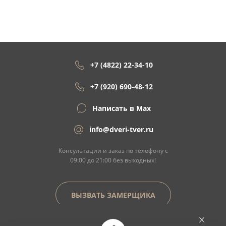
+7 (4822) 22-34-10
+7 (920) 690-48-12
Написать в Max
info@dveri-tver.ru
Консультации и заказ по телефону с
09:00 до 21:00 без выходных!
ВЫЗВАТЬ ЗАМЕРЩИКА