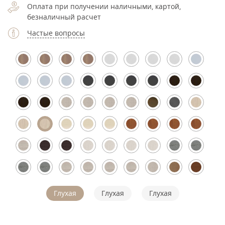
Оплата при получении наличными, картой,
безналичный расчет
Частые вопросы
Глухая
Глухая
Глухая