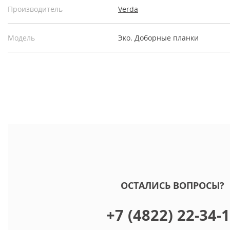
Производитель
Verda
Модель
Эко. Доборные планки
ОСТАЛИСЬ ВОПРОСЫ?
+7 (4822) 22-34-