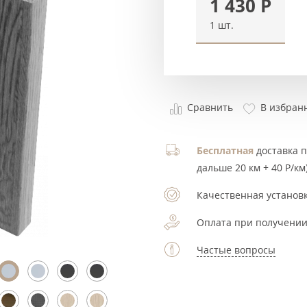
1 430
Р
1 шт.
Сравнить
В избран
Бесплатная
доставка по
дальше 20 км + 40 Р/км)
Качественная установк
Оплата при получении
Частые вопросы