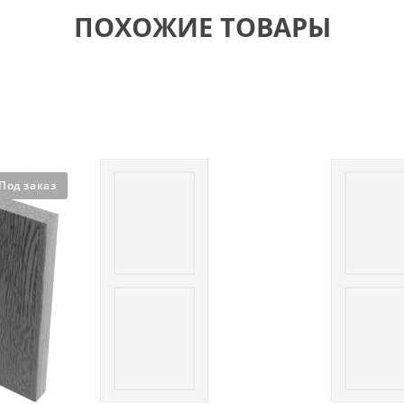
ПОХОЖИЕ ТОВАРЫ
Под заказ