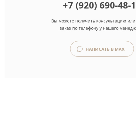
+7 (920) 690-48-
Вы можете получить консультацию или
заказ по телефону у нашего менедж
НАПИСАТЬ В MAX