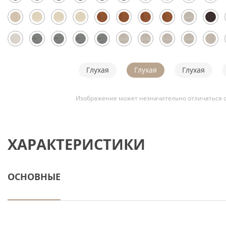
Глухая
Глухая
Глухая
Изображение может незначительно отличаться о
ХАРАКТЕРИСТИКИ
ОСНОВНЫЕ