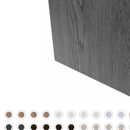
Скрытые