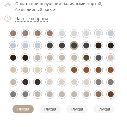
Оплата при получении наличными, картой,
безналичный расчет
Частые вопросы
Глухая
Глухая
Глухая
Глухая