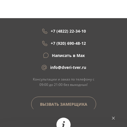
+7 (4822) 22-34-10
+7 (920) 690-48-12
Написать в Max
info@dveri-tver.ru
Консультации и заказ по телефону с
09:00 до 21:00 без выходных!
ВЫЗВАТЬ ЗАМЕРЩИКА