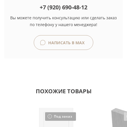
+7 (920) 690-48-12
Вы можете получить консультацию или сделать заказ
по телефону у нашего менеджера!
НАПИСАТЬ В MAX
ПОХОЖИЕ ТОВАРЫ
Под заказ