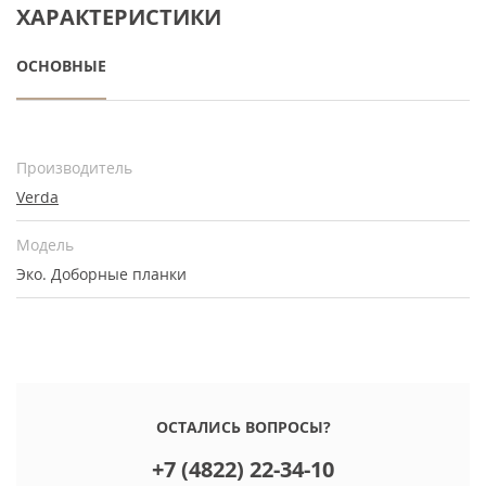
ХАРАКТЕРИСТИКИ
ОСНОВНЫЕ
Производитель
Verda
Модель
Эко. Доборные планки
ОСТАЛИСЬ ВОПРОСЫ?
+7 (4822) 22-34-10