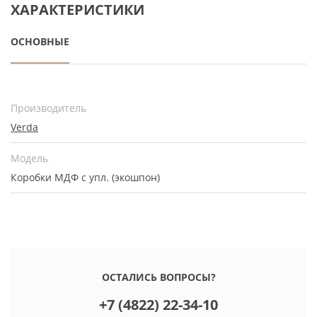
ХАРАКТЕРИСТИКИ
ОСНОВНЫЕ
Производитель
Verda
Модель
Коробки МДФ с упл. (экошпон)
ОСТАЛИСЬ ВОПРОСЫ?
+7 (4822) 22-34-10