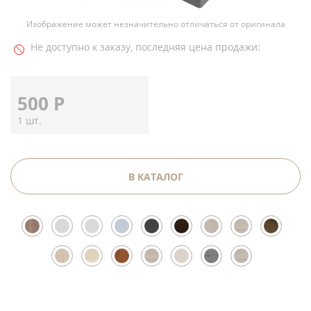
Изображение может незначительно отличаться от оригинала
Не доступно к заказу, последняя цена продажи:
500
Р
1 шт.
В КАТАЛОГ