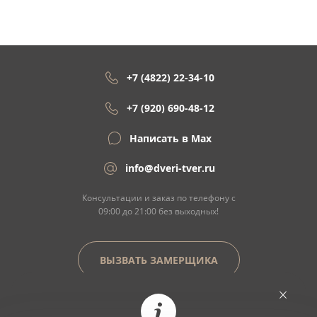
+7 (4822) 22-34-10
+7 (920) 690-48-12
Написать в Max
info@dveri-tver.ru
Консультации и заказ по телефону с
09:00 до 21:00 без выходных!
ВЫЗВАТЬ ЗАМЕРЩИКА