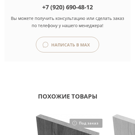
+7 (920) 690-48-12
Вы можете получить консультацию или сделать заказ
по телефону у нашего менеджера!
НАПИСАТЬ В MAX
ПОХОЖИЕ ТОВАРЫ
Под заказ