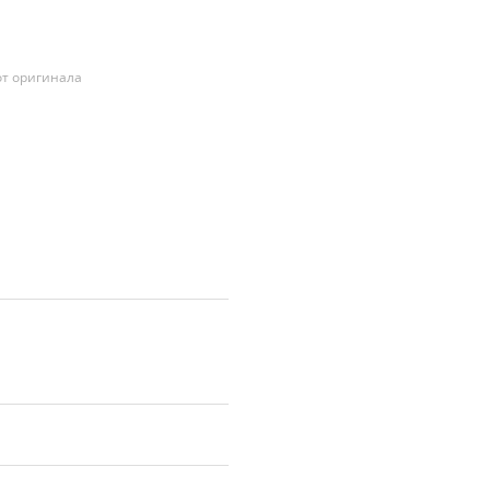
т оригинала