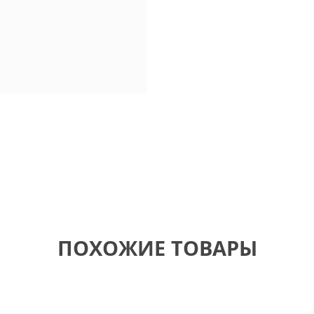
ПОХОЖИЕ ТОВАРЫ