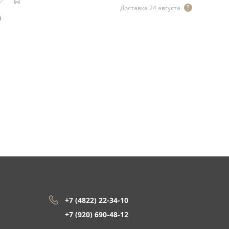
Доставка 24 августа
+7 (4822) 22-34-10
+7 (920) 690-48-12