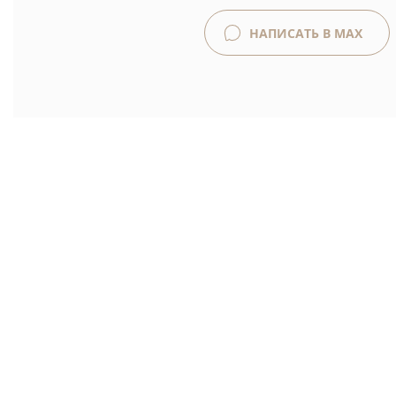
НАПИСАТЬ В MAX