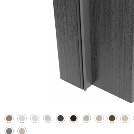
Скрытые