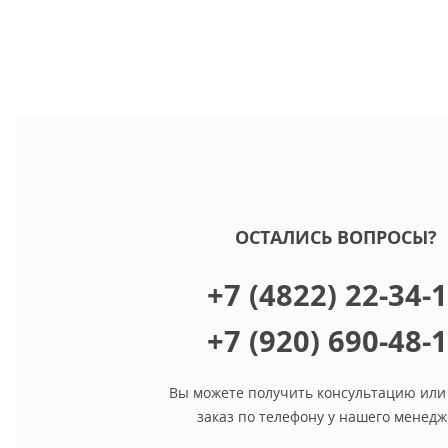
ОСТАЛИСЬ ВОПРОСЫ?
+7 (4822) 22-34-
+7 (920) 690-48-
Вы можете получить консультацию или
заказ по телефону у нашего менедж