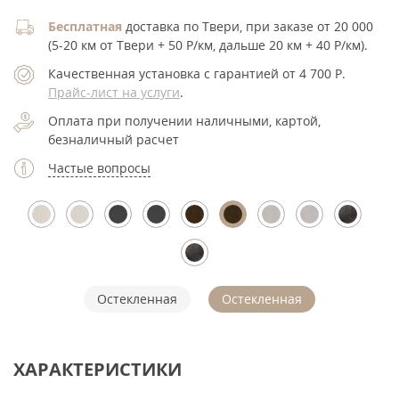
Бесплатная
доставка по Твери, при заказе от 20 000
(5-20 км от Твери + 50 Р/км, дальше 20 км + 40 Р/км).
Качественная установка с гарантией от 4 700
Р
.
Прайс-лист на услуги
.
Оплата при получении наличными, картой,
безналичный расчет
Частые вопросы
Остекленная
Остекленная
ХАРАКТЕРИСТИКИ