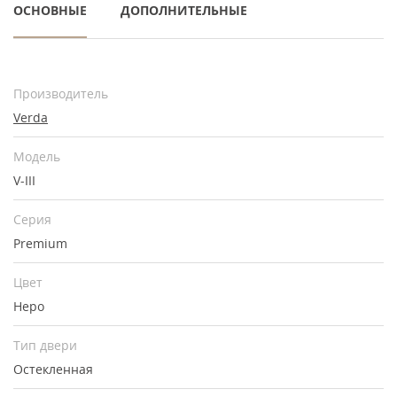
ОСНОВНЫЕ
ДОПОЛНИТЕЛЬНЫЕ
Производитель
Verda
Модель
V-III
Серия
Premium
Цвет
Неро
Тип двери
Остекленная