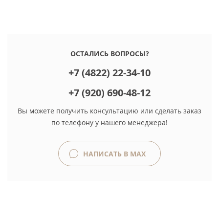
ОСТАЛИСЬ ВОПРОСЫ?
+7 (4822) 22-34-10
+7 (920) 690-48-12
Вы можете получить консультацию или сделать заказ
по телефону у нашего менеджера!
НАПИСАТЬ В MAX