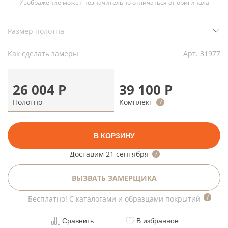
Изображение может незначительно отличаться от оригинала
Как сделать замеры
Арт.
31977
26 004
Р
39 100
Р
Полотно
Комплект
В КОРЗИНУ
Доставим
21 сентября
ВЫЗВАТЬ ЗАМЕРЩИКА
Бесплатно! С каталогами и образцами покрытий
Сравнить
В избранное