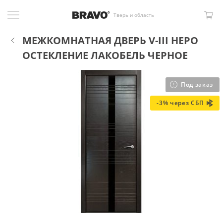
Тверь и область
МЕЖКОМНАТНАЯ ДВЕРЬ V-III НЕРО
ОСТЕКЛЕНИЕ ЛАКОБЕЛЬ ЧЕРНОЕ
Под заказ
-3% через СБП