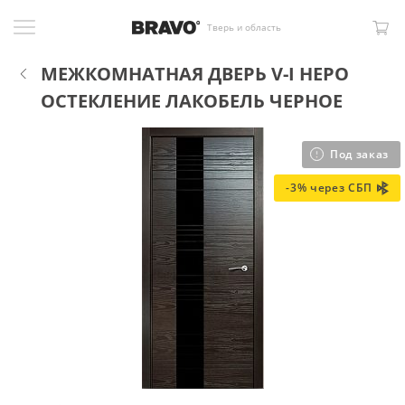
Тверь и область
МЕЖКОМНАТНАЯ ДВЕРЬ V-I НЕРО
ОСТЕКЛЕНИЕ ЛАКОБЕЛЬ ЧЕРНОЕ
Под заказ
-3% через СБП