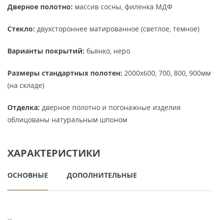
Дверное полотно:
массив сосны, филенка МДФ
Стекло:
двухстороннее матированное (светлое, темное)
Варианты покрытий:
бьянко, неро
Размеры стандартных полотен:
2000х600, 700, 800, 900мм
(на складе)
Отделка:
дверное полотно и погонажные изделия
облицованы натуральным шпоном
ХАРАКТЕРИСТИКИ
ОСНОВНЫЕ
ДОПОЛНИТЕЛЬНЫЕ