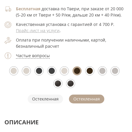
Бесплатная
доставка по Твери, при заказе от 20 000
(5-20 км от Твери + 50 Р/км, дальше 20 км + 40 Р/км).
Качественная установка с гарантией от 4 700
Р
.
Прайс-лист на услуги
.
Оплата при получении наличными, картой,
безналичный расчет
Частые вопросы
Остекленная
Остекленная
ОПИСАНИЕ