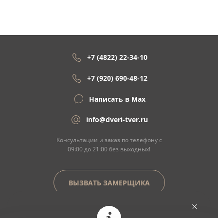
+7 (4822) 22-34-10
+7 (920) 690-48-12
Написать в Max
info@dveri-tver.ru
Консультации и заказ по телефону с
09:00 до 21:00 без выходных!
ВЫЗВАТЬ ЗАМЕРЩИКА