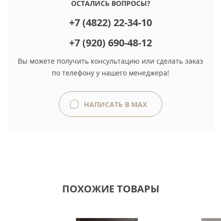
ОСТАЛИСЬ ВОПРОСЫ?
+7 (4822) 22-34-10
+7 (920) 690-48-12
Вы можете получить консультацию или сделать заказ
по телефону у нашего менеджера!
НАПИСАТЬ В MAX
ПОХОЖИЕ ТОВАРЫ