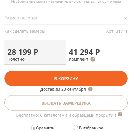
Изображение может незначительно отличаться от оригинала
Как сделать замеры
Арт.
31711
28 199
Р
41 294
Р
Полотно
Комплект
В КОРЗИНУ
Доставим
23 сентября
ВЫЗВАТЬ ЗАМЕРЩИКА
Бесплатно! С каталогами и образцами покрытий
Сравнить
В избранное