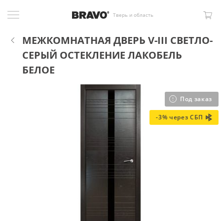
Тверь и область
МЕЖКОМНАТНАЯ ДВЕРЬ V-III СВЕТЛО-
СЕРЫЙ ОСТЕКЛЕНИЕ ЛАКОБЕЛЬ
БЕЛОЕ
Под заказ
-3% через СБП