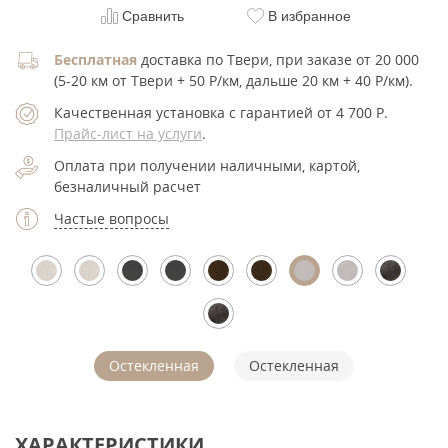
Сравнить
В избранное
Бесплатная
доставка по Твери, при заказе от 20 000
(5-20 км от Твери + 50 Р/км, дальше 20 км + 40 Р/км).
Качественная установка с гарантией от 4 700
Р
.
Прайс-лист на услуги
.
Оплата при получении наличными, картой,
безналичный расчет
Частые вопросы
Остекленная
Остекленная
ХАРАКТЕРИСТИКИ