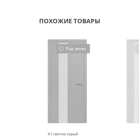
ПОХОЖИЕ ТОВАРЫ
Под заказ
V-I светло-серый