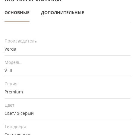
ОСНОВНЫЕ
ДОПОЛНИТЕЛЬНЫЕ
Производитель
Verda
Модель
V-III
Серия
Premium
Цвет
Светло-серый
Тип двери
Остекленная