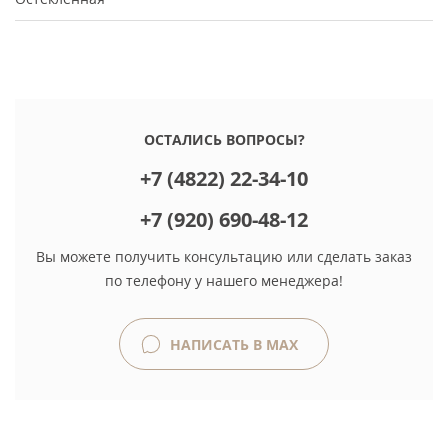
ОСТАЛИСЬ ВОПРОСЫ?
+7 (4822) 22-34-10
+7 (920) 690-48-12
Вы можете получить консультацию или сделать заказ
по телефону у нашего менеджера!
НАПИСАТЬ В MAX