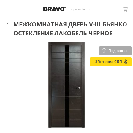
Тверь и область
МЕЖКОМНАТНАЯ ДВЕРЬ V-III БЬЯНКО
ОСТЕКЛЕНИЕ ЛАКОБЕЛЬ ЧЕРНОЕ
Под заказ
-3% через СБП