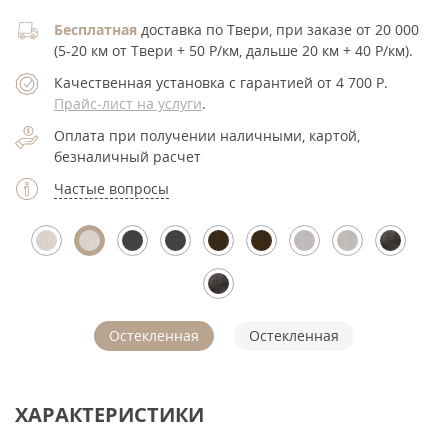
Бесплатная
доставка по Твери, при заказе от 20 000
(5-20 км от Твери + 50 Р/км, дальше 20 км + 40 Р/км).
Качественная установка с гарантией от 4 700
Р
.
Прайс-лист на услуги
.
Оплата при получении наличными, картой,
безналичный расчет
Частые вопросы
Остекленная
Остекленная
ХАРАКТЕРИСТИКИ