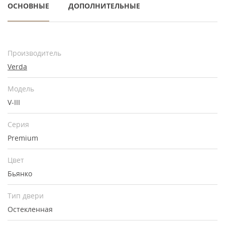
ОСНОВНЫЕ
ДОПОЛНИТЕЛЬНЫЕ
Производитель
Verda
Модель
V-III
Серия
Premium
Цвет
Бьянко
Тип двери
Остекленная