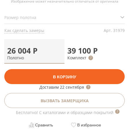
Изображение может незначительно отличаться от оригинала
Как сделать замеры
Арт.
31979
26 004
Р
39 100
Р
Полотно
Комплект
В КОРЗИНУ
Доставим
22 сентября
ВЫЗВАТЬ ЗАМЕРЩИКА
Бесплатно! С каталогами и образцами покрытий
Сравнить
В избранное