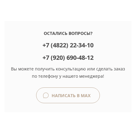
ОСТАЛИСЬ ВОПРОСЫ?
+7 (4822) 22-34-10
+7 (920) 690-48-12
Вы можете получить консультацию или сделать заказ
по телефону у нашего менеджера!
НАПИСАТЬ В MAX