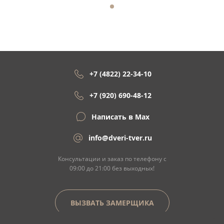
+7 (4822) 22-34-10
+7 (920) 690-48-12
Написать в Max
info@dveri-tver.ru
Консультации и заказ по телефону с
09:00 до 21:00 без выходных!
ВЫЗВАТЬ ЗАМЕРЩИКА