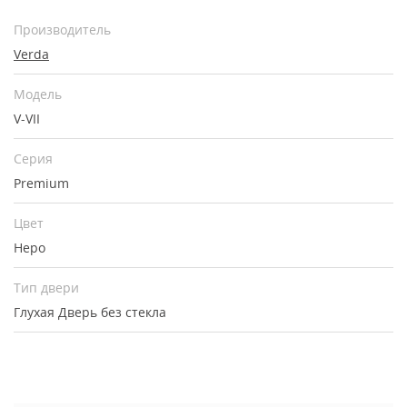
Производитель
Verda
Модель
V-VII
Серия
Premium
Цвет
Неро
Тип двери
Глухая
Дверь без стекла