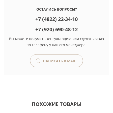
ОСТАЛИСЬ ВОПРОСЫ?
+7 (4822) 22-34-10
+7 (920) 690-48-12
Вы можете получить консультацию или сделать заказ
по телефону у нашего менеджера!
НАПИСАТЬ В MAX
ПОХОЖИЕ ТОВАРЫ