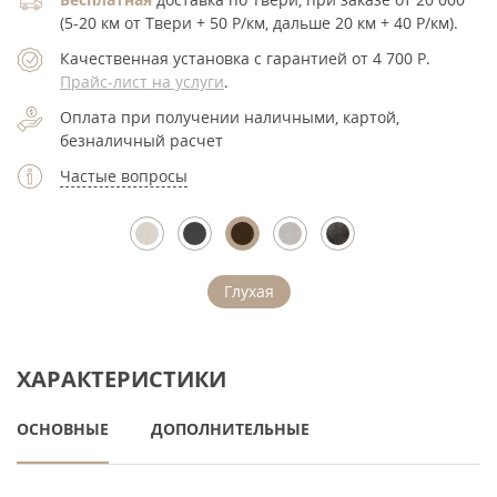
(5-20 км от Твери + 50 Р/км, дальше 20 км + 40 Р/км).
Качественная установка с гарантией от 4 700
Р
.
Прайс-лист на услуги
.
Оплата при получении наличными, картой,
безналичный расчет
Частые вопросы
Глухая
ХАРАКТЕРИСТИКИ
ОСНОВНЫЕ
ДОПОЛНИТЕЛЬНЫЕ