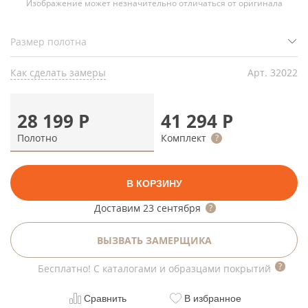
Изображение может незначительно отличаться от оригинала
Как сделать замеры
Арт.
32022
28 199
Р
41 294
Р
Полотно
Комплект
В КОРЗИНУ
Доставим
23 сентября
ВЫЗВАТЬ ЗАМЕРЩИКА
Бесплатно! С каталогами и образцами покрытий
Сравнить
В избранное