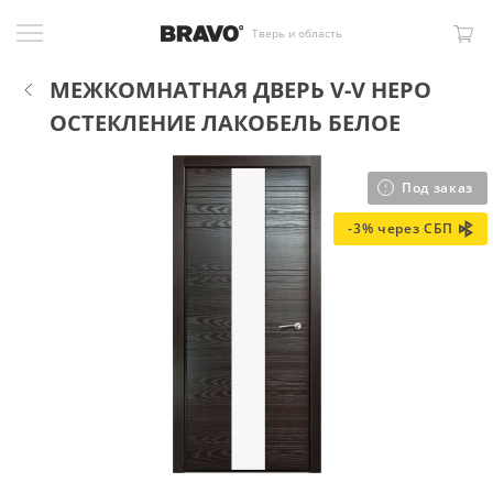
Тверь и область
МЕЖКОМНАТНАЯ ДВЕРЬ V-V НЕРО
ОСТЕКЛЕНИЕ ЛАКОБЕЛЬ БЕЛОЕ
Под заказ
-3% через СБП