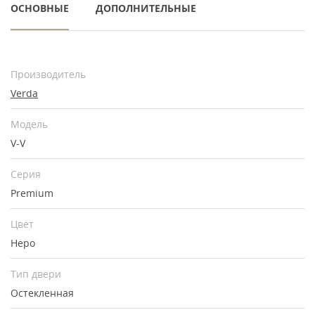
ОСНОВНЫЕ
ДОПОЛНИТЕЛЬНЫЕ
Производитель
Verda
Модель
V-V
Серия
Premium
Цвет
Неро
Тип двери
Остекленная