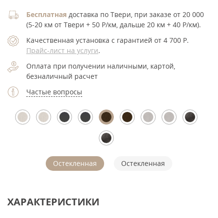
Бесплатная
доставка по Твери, при заказе от 20 000
(5-20 км от Твери + 50 Р/км, дальше 20 км + 40 Р/км).
Качественная установка с гарантией от 4 700
Р
.
Прайс-лист на услуги
.
Оплата при получении наличными, картой,
безналичный расчет
Частые вопросы
Остекленная
Остекленная
ХАРАКТЕРИСТИКИ