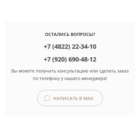
ОСТАЛИСЬ ВОПРОСЫ?
+7 (4822) 22-34-10
+7 (920) 690-48-12
Вы можете получить консультацию или сделать заказ
по телефону у нашего менеджера!
НАПИСАТЬ В MAX