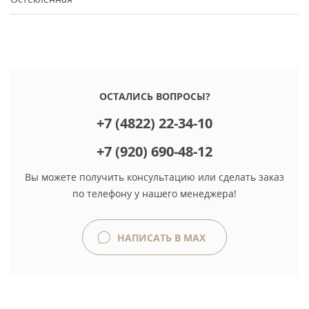
ОСТАЛИСЬ ВОПРОСЫ?
+7 (4822) 22-34-10
+7 (920) 690-48-12
Вы можете получить консультацию или сделать заказ
по телефону у нашего менеджера!
НАПИСАТЬ В MAX