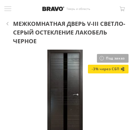
Тверь и область
МЕЖКОМНАТНАЯ ДВЕРЬ V-III СВЕТЛО-
СЕРЫЙ ОСТЕКЛЕНИЕ ЛАКОБЕЛЬ
ЧЕРНОЕ
Под заказ
-3% через СБП