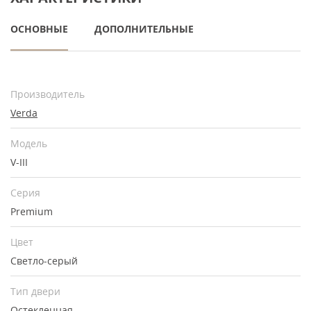
ОСНОВНЫЕ
ДОПОЛНИТЕЛЬНЫЕ
Производитель
Verda
Модель
V-III
Серия
Premium
Цвет
Светло-серый
Тип двери
Остекленная