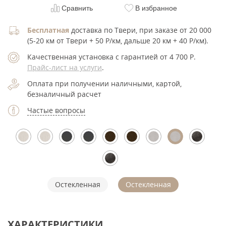
Сравнить
В избранное
Бесплатная
доставка по Твери, при заказе от 20 000
(5-20 км от Твери + 50 Р/км, дальше 20 км + 40 Р/км).
Качественная установка с гарантией от 4 700
Р
.
Прайс-лист на услуги
.
Оплата при получении наличными, картой,
безналичный расчет
Частые вопросы
Остекленная
Остекленная
ХАРАКТЕРИСТИКИ