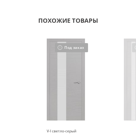
ПОХОЖИЕ ТОВАРЫ
Под заказ
V-I светло-серый