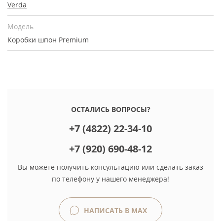
Verda
Модель
Коробки шпон Premium
ОСТАЛИСЬ ВОПРОСЫ?
+7 (4822) 22-34-10
+7 (920) 690-48-12
Вы можете получить консультацию или сделать заказ
по телефону у нашего менеджера!
НАПИСАТЬ В MAX