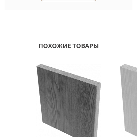
ПОХОЖИЕ ТОВАРЫ