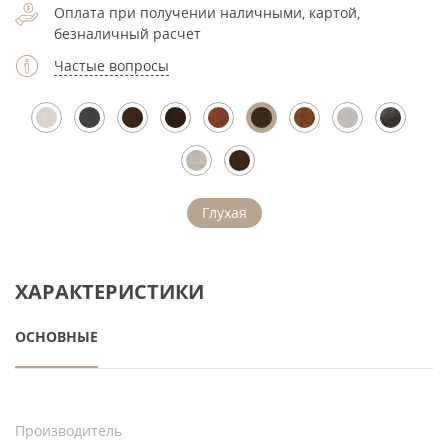
Оплата при получении наличными, картой,
безналичный расчет
Частые вопросы
Глухая
ХАРАКТЕРИСТИКИ
ОСНОВНЫЕ
Производитель