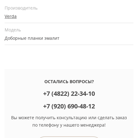
Производитель
Verda
Модель
Доборные планки эмалит
ОСТАЛИСЬ ВОПРОСЫ?
+7 (4822) 22-34-10
+7 (920) 690-48-12
Вы можете получить консультацию или сделать заказ
по телефону у нашего менеджера!