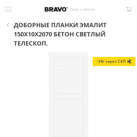
Тверь и область
ДОБОРНЫЕ ПЛАНКИ ЭМАЛИТ
150X10X2070 БЕТОН СВЕТЛЫЙ
ТЕЛЕСКОП.
-3% через СБП