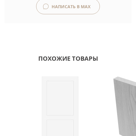
НАПИСАТЬ В MAX
ПОХОЖИЕ ТОВАРЫ