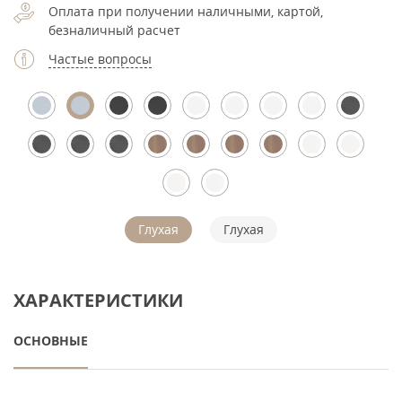
Оплата при получении наличными, картой,
безналичный расчет
Частые вопросы
Глухая
Глухая
ХАРАКТЕРИСТИКИ
ОСНОВНЫЕ