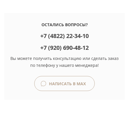
ОСТАЛИСЬ ВОПРОСЫ?
+7 (4822) 22-34-10
+7 (920) 690-48-12
Вы можете получить консультацию или сделать заказ
по телефону у нашего менеджера!
НАПИСАТЬ В MAX