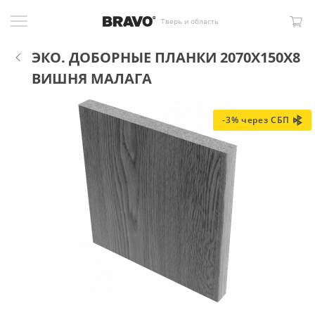
Тверь и область
ЭКО. ДОБОРНЫЕ ПЛАНКИ 2070X150X8
ВИШНЯ МАЛАГА
-3% через СБП