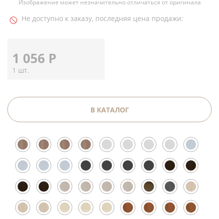
Изображение может незначительно отличаться от оригинала
Не доступно к заказу, последняя цена продажи:
1 056
Р
1 шт.
В КАТАЛОГ