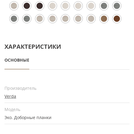
ХАРАКТЕРИСТИКИ
ОСНОВНЫЕ
Производитель
Verda
Модель
Эко. Доборные планки