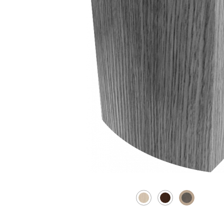
Скрытые