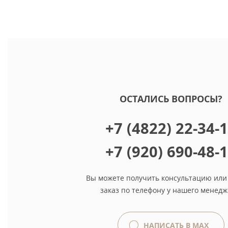
ОСТАЛИСЬ ВОПРОСЫ?
+7 (4822) 22-34-
+7 (920) 690-48-
Вы можете получить консультацию или
заказ по телефону у нашего менедж
НАПИСАТЬ В MAX