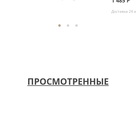
1 485
Р
Доставка 24 
ПРОСМОТРЕННЫЕ