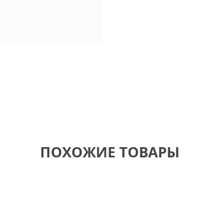
ПОХОЖИЕ ТОВАРЫ