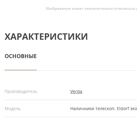
Изображение может незначительно отличаться о
ХАРАКТЕРИСТИКИ
ОСНОВНЫЕ
Производитель
Verda
Модель
Наличники телескоп. Eldorf э