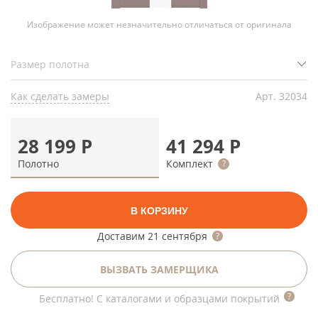
Изображение может незначительно отличаться от оригинала
Как сделать замеры
Арт.
32034
28 199
Р
41 294
Р
Полотно
Комплект
В КОРЗИНУ
Доставим
21 сентября
ВЫЗВАТЬ ЗАМЕРЩИКА
Бесплатно! С каталогами и образцами покрытий