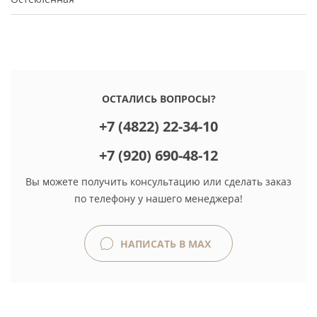
ОСТАЛИСЬ ВОПРОСЫ?
+7 (4822) 22-34-10
+7 (920) 690-48-12
Вы можете получить консультацию или сделать заказ
по телефону у нашего менеджера!
НАПИСАТЬ В MAX