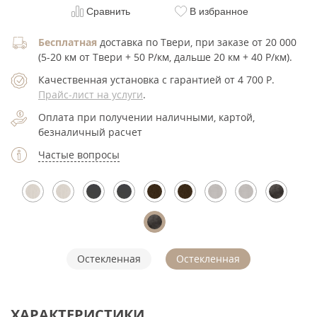
Сравнить
В избранное
Бесплатная
доставка по Твери, при заказе от 20 000
(5-20 км от Твери + 50 Р/км, дальше 20 км + 40 Р/км).
Качественная установка с гарантией от 4 700
Р
.
Прайс-лист на услуги
.
Оплата при получении наличными, картой,
безналичный расчет
Частые вопросы
Остекленная
Остекленная
ХАРАКТЕРИСТИКИ