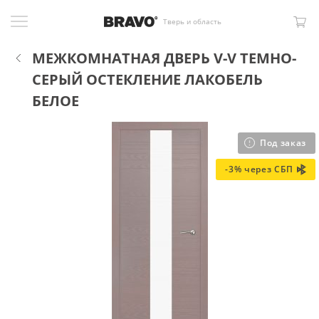
Тверь и область
МЕЖКОМНАТНАЯ ДВЕРЬ V-V ТЕМНО-
СЕРЫЙ ОСТЕКЛЕНИЕ ЛАКОБЕЛЬ
БЕЛОЕ
Под заказ
-3% через СБП