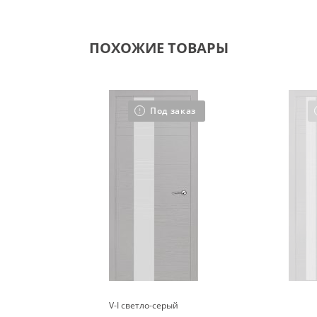
ПОХОЖИЕ ТОВАРЫ
Под заказ
V-I светло-серый