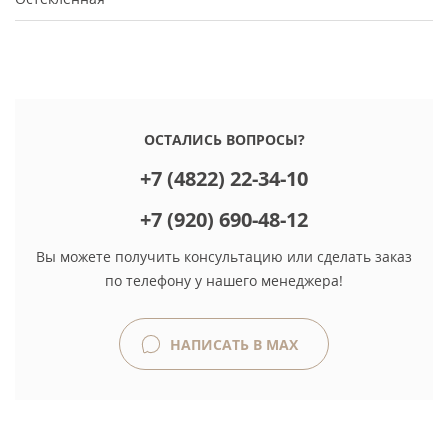
ОСТАЛИСЬ ВОПРОСЫ?
+7 (4822) 22-34-10
+7 (920) 690-48-12
Вы можете получить консультацию или сделать заказ
по телефону у нашего менеджера!
НАПИСАТЬ В MAX