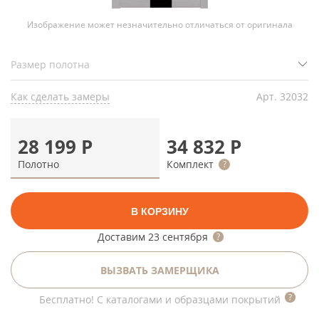
Изображение может незначительно отличаться от оригинала
Как сделать замеры
Арт.
32032
28 199
Р
34 832
Р
Полотно
Комплект
В КОРЗИНУ
Доставим
23 сентября
ВЫЗВАТЬ ЗАМЕРЩИКА
Бесплатно! С каталогами и образцами покрытий