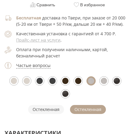
Сравнить
В избранное
Бесплатная
доставка по Твери, при заказе от 20 000
(5-20 км от Твери + 50 Р/км, дальше 20 км + 40 Р/км).
Качественная установка с гарантией от 4 700
Р
.
Прайс-лист на услуги
.
Оплата при получении наличными, картой,
безналичный расчет
Частые вопросы
Остекленная
Остекленная
ХАРАКТЕРИСТИКИ