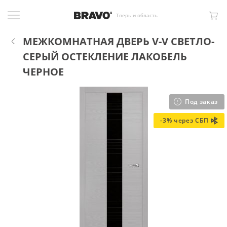
Тверь и область
МЕЖКОМНАТНАЯ ДВЕРЬ V-V СВЕТЛО-
СЕРЫЙ ОСТЕКЛЕНИЕ ЛАКОБЕЛЬ
ЧЕРНОЕ
Под заказ
-3% через СБП