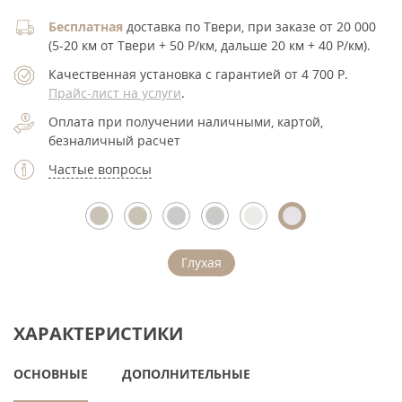
Бесплатная
доставка по Твери, при заказе от 20 000
(5-20 км от Твери + 50 Р/км, дальше 20 км + 40 Р/км).
Качественная установка с гарантией от 4 700
Р
.
Прайс-лист на услуги
.
Оплата при получении наличными, картой,
безналичный расчет
Частые вопросы
Глухая
ХАРАКТЕРИСТИКИ
ОСНОВНЫЕ
ДОПОЛНИТЕЛЬНЫЕ