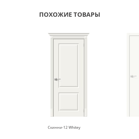
ПОХОЖИЕ ТОВАРЫ
Скинни-12 Whitey