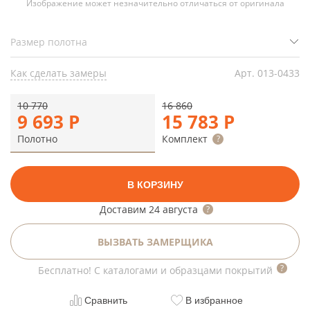
Изображение может незначительно отличаться от оригинала
Как сделать замеры
Арт.
013-0433
10 770
16 860
9 693
Р
15 783
Р
Полотно
Комплект
В КОРЗИНУ
Доставим
24 августа
ВЫЗВАТЬ ЗАМЕРЩИКА
Бесплатно! С каталогами и образцами покрытий
Сравнить
В избранное