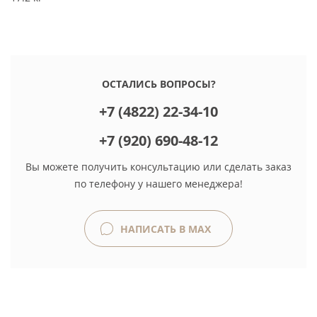
ОСТАЛИСЬ ВОПРОСЫ?
+7 (4822) 22-34-10
+7 (920) 690-48-12
Вы можете получить консультацию или сделать заказ
по телефону у нашего менеджера!
НАПИСАТЬ В MAX