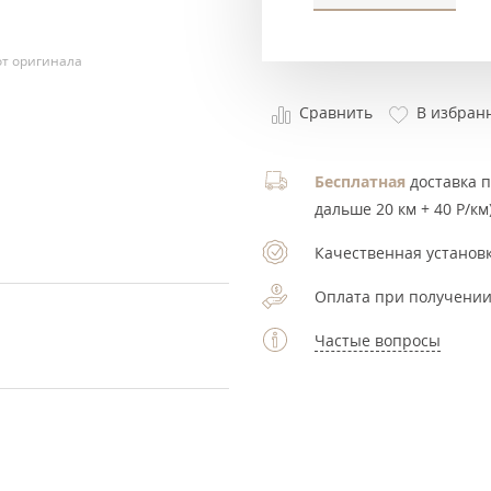
т оригинала
Сравнить
В избран
Бесплатная
доставка по
дальше 20 км + 40 Р/км)
Качественная установк
Оплата при получении
Частые вопросы