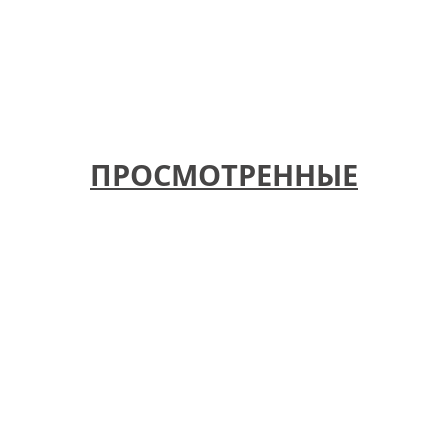
ПРОСМОТРЕННЫЕ