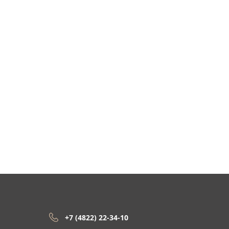
+7 (4822) 22-34-10