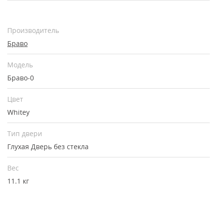
Производитель
Браво
Модель
Браво-0
Цвет
Whitey
Тип двери
Глухая
Дверь без стекла
Вес
11.1 кг