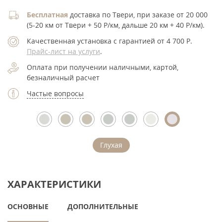
Бесплатная
доставка по Твери, при заказе от 20 000
(5-20 км от Твери + 50 Р/км, дальше 20 км + 40 Р/км).
Качественная установка с гарантией от 4 700
Р
.
Прайс-лист на услуги
.
Оплата при получении наличными, картой,
безналичный расчет
Частые вопросы
Глухая
ХАРАКТЕРИСТИКИ
ОСНОВНЫЕ
ДОПОЛНИТЕЛЬНЫЕ