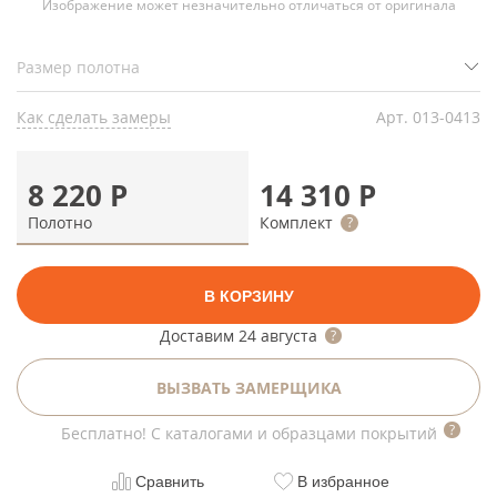
Изображение может незначительно отличаться от оригинала
Как сделать замеры
Арт.
013-0413
8 220
Р
14 310
Р
Полотно
Комплект
В КОРЗИНУ
Доставим
24 августа
ВЫЗВАТЬ ЗАМЕРЩИКА
Бесплатно! С каталогами и образцами покрытий
Сравнить
В избранное