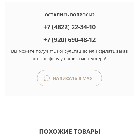
ОСТАЛИСЬ ВОПРОСЫ?
+7 (4822) 22-34-10
+7 (920) 690-48-12
Вы можете получить консультацию или сделать заказ
по телефону у нашего менеджера!
НАПИСАТЬ В MAX
ПОХОЖИЕ ТОВАРЫ