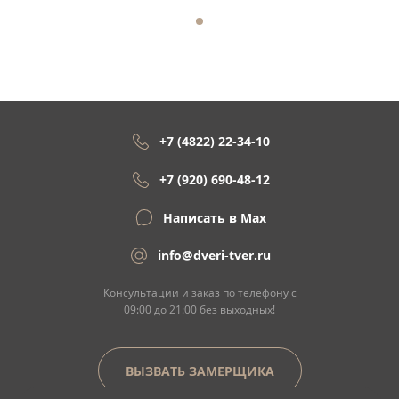
+7 (4822) 22-34-10
+7 (920) 690-48-12
Написать в Max
info@dveri-tver.ru
Консультации и заказ по телефону с
09:00 до 21:00 без выходных!
ВЫЗВАТЬ ЗАМЕРЩИКА