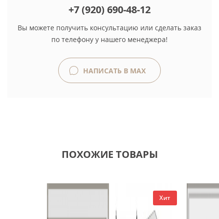
+7 (920) 690-48-12
Вы можете получить консультацию или сделать заказ
по телефону у нашего менеджера!
НАПИСАТЬ В MAX
ПОХОЖИЕ ТОВАРЫ
Хит