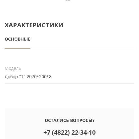
ХАРАКТЕРИСТИКИ
ОСНОВНЫЕ
Модель
Добор "Т" 2070*200*8
ОСТАЛИСЬ ВОПРОСЫ?
+7 (4822) 22-34-10