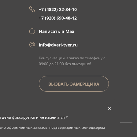
+7 (4822) 22-34-10
+7 (920) 690-48-12
Написать в Max
info@dveri-tver.ru
Консультации и заказ по телефону с
09:00 до 21:00 без выходных!
ВЫЗВАТЬ ЗАМЕРЩИКА
я цена фиксируется и не изменится *
льно оформленных заказов, подтвержденных менеджером