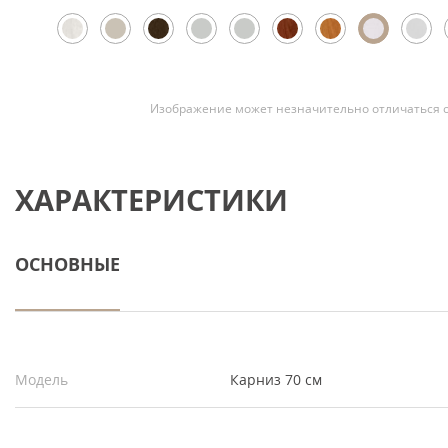
Скрытые
Изображение может незначительно отличаться о
ХАРАКТЕРИСТИКИ
ОСНОВНЫЕ
Модель
Карниз 70 см