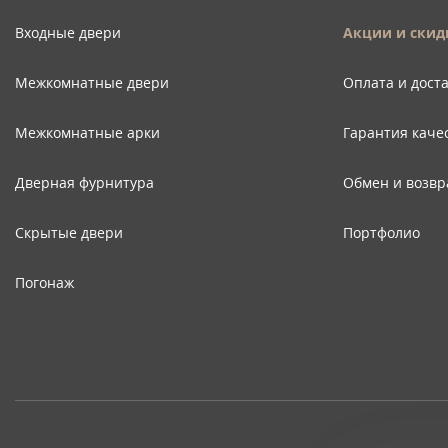
Входные двери
Акции и скид
Межкомнатные двери
Оплата и дост
Межкомнатные арки
Гарантия каче
Дверная фурнитура
Обмен и возвр
Скрытые двери
Портфолио
Погонаж