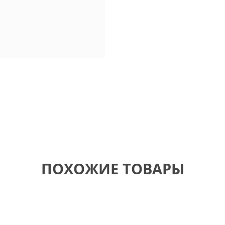
ПОХОЖИЕ ТОВАРЫ