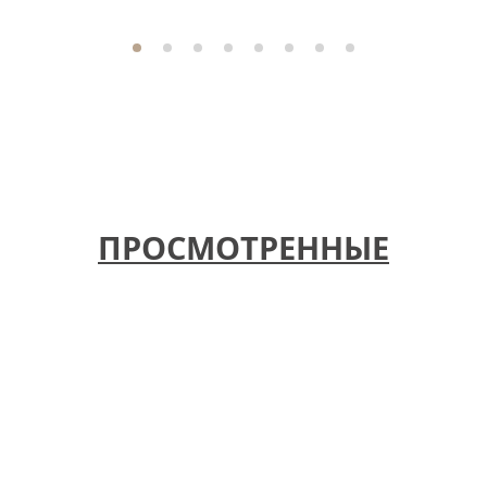
ПРОСМОТРЕННЫЕ