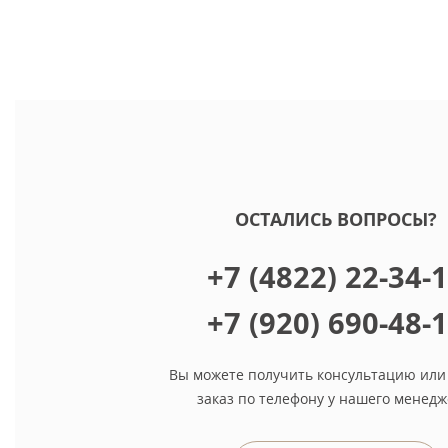
ОСТАЛИСЬ ВОПРОСЫ?
+7 (4822) 22-34-
+7 (920) 690-48-
Вы можете получить консультацию или
заказ по телефону у нашего менедж