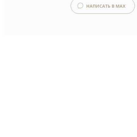
НАПИСАТЬ В MAX