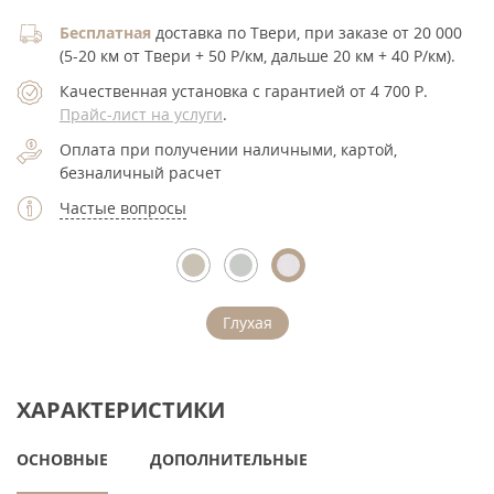
Бесплатная
доставка по Твери, при заказе от 20 000
(5-20 км от Твери + 50 Р/км, дальше 20 км + 40 Р/км).
Качественная установка с гарантией от 4 700
Р
.
Прайс-лист на услуги
.
Оплата при получении наличными, картой,
безналичный расчет
Частые вопросы
Глухая
ХАРАКТЕРИСТИКИ
ОСНОВНЫЕ
ДОПОЛНИТЕЛЬНЫЕ