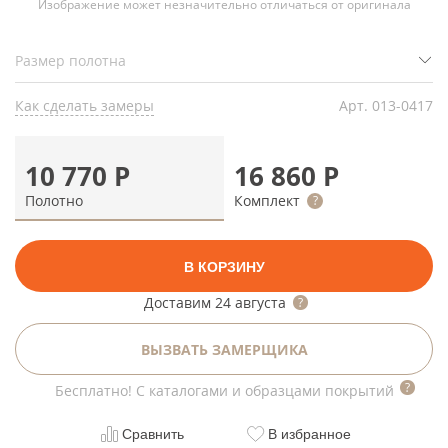
Изображение может незначительно отличаться от оригинала
Как сделать замеры
Арт.
013-0417
10 770
Р
16 860
Р
Полотно
Комплект
В КОРЗИНУ
Доставим
24 августа
ВЫЗВАТЬ ЗАМЕРЩИКА
Бесплатно! С каталогами и образцами покрытий
Сравнить
В избранное