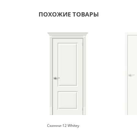
ПОХОЖИЕ ТОВАРЫ
Скинни-12 Whitey