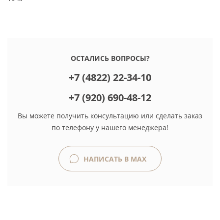
ОСТАЛИСЬ ВОПРОСЫ?
+7 (4822) 22-34-10
+7 (920) 690-48-12
Вы можете получить консультацию или сделать заказ
по телефону у нашего менеджера!
НАПИСАТЬ В MAX