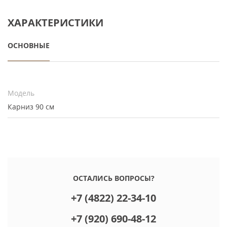
ХАРАКТЕРИСТИКИ
ОСНОВНЫЕ
Модель
Карниз 90 см
ОСТАЛИСЬ ВОПРОСЫ?
+7 (4822) 22-34-10
+7 (920) 690-48-12