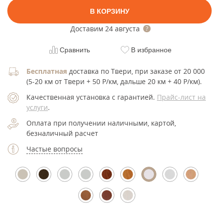
В КОРЗИНУ
Доставим
24 августа
Сравнить
В избранное
Бесплатная
доставка по Твери, при заказе от 20 000
(5-20 км от Твери + 50 Р/км, дальше 20 км + 40 Р/км).
Качественная установка с гарантией.
Прайс-лист на
услуги
.
Оплата при получении наличными, картой,
безналичный расчет
Частые вопросы