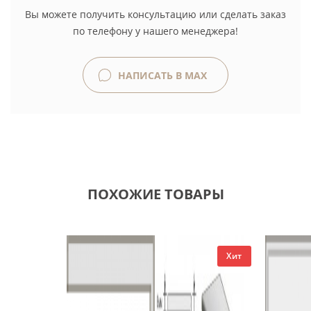
Вы можете получить консультацию или сделать заказ
по телефону у нашего менеджера!
НАПИСАТЬ В MAX
ПОХОЖИЕ ТОВАРЫ
Хит