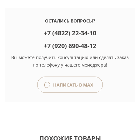
ОСТАЛИСЬ ВОПРОСЫ?
+7 (4822) 22-34-10
+7 (920) 690-48-12
Вы можете получить консультацию или сделать заказ
по телефону у нашего менеджера!
НАПИСАТЬ В MAX
ПОХОЖИЕ ТОВАРЫ