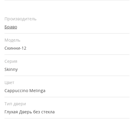
Производитель
Браво
Модель
Скинни-12
Серия
Skinny
Цвет
Cappuccino Melinga
Тип двери
Глухая
Дверь без стекла