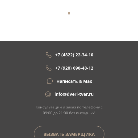
+7 (4822) 22-34-10
+7 (920) 690-48-12
Написать в Max
info@dveri-tver.ru
Консультации и заказ по телефону с
09:00 до 21:00 без выходных!
ВЫЗВАТЬ ЗАМЕРЩИКА